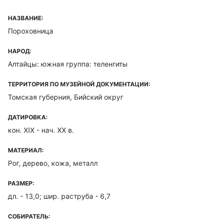
НАЗВАНИЕ:
Пороховница
НАРОД:
Алтайцы: южная группа: теленгиты
ТЕРРИТОРИЯ ПО МУЗЕЙНОЙ ДОКУМЕНТАЦИИ:
Томская губерния, Бийский округ
ДАТИРОВКА:
кон. XIX - нач. XX в.
МАТЕРИАЛ:
Рог, дерево, кожа, металл
РАЗМЕР:
дл. - 13,0; шир. раструба - 6,7
СОБИРАТЕЛЬ: