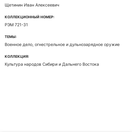
Щетинин Иван Алексеевич
КОЛЛЕКЦИОННЫЙ НОМЕР:
РЭМ 721-31
ТЕМЫ:
Военное дело, огнестрельное и дульнозарядное оружие
КОЛЛЕКЦИЯ:
Культура народов Сибири и Дальнего Востока