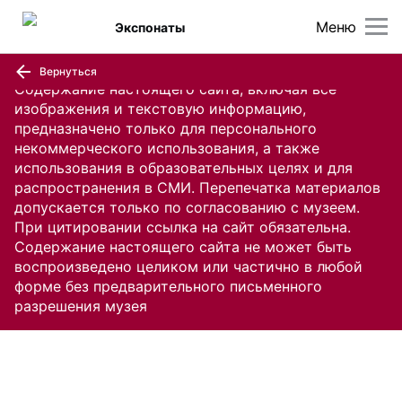
Меню
Экспонаты
Вернуться
Содержание настоящего сайта, включая все
изображения и текстовую информацию,
предназначено только для персонального
некоммерческого использования, а также
использования в образовательных целях и для
распространения в СМИ. Перепечатка материалов
допускается только по согласованию с музеем.
При цитировании ссылка на сайт обязательна.
Содержание настоящего сайта не может быть
воспроизведено целиком или частично в любой
форме без предварительного письменного
разрешения музея