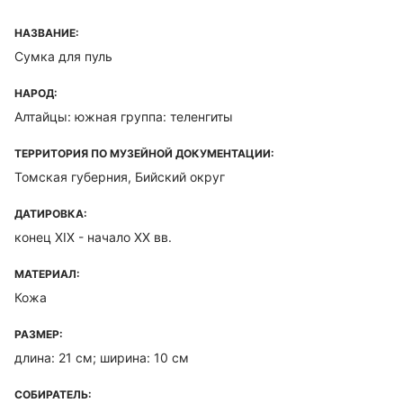
НАЗВАНИЕ:
Сумка для пуль
НАРОД:
Алтайцы: южная группа: теленгиты
ТЕРРИТОРИЯ ПО МУЗЕЙНОЙ ДОКУМЕНТАЦИИ:
Томская губерния, Бийский округ
ДАТИРОВКА:
конец XIX - начало ХХ вв.
МАТЕРИАЛ:
Кожа
РАЗМЕР:
длина: 21 см; ширина: 10 см
СОБИРАТЕЛЬ: