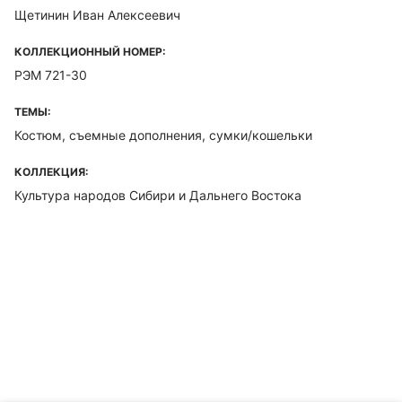
Щетинин Иван Алексеевич
КОЛЛЕКЦИОННЫЙ НОМЕР:
РЭМ 721-30
ТЕМЫ:
Костюм, съемные дополнения, сумки/кошельки
КОЛЛЕКЦИЯ:
Культура народов Сибири и Дальнего Востока