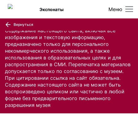
Меню
Экспонаты
Вернуться
Содержание настоящего сайта, включая все
изображения и текстовую информацию,
предназначено только для персонального
некоммерческого использования, а также
использования в образовательных целях и для
распространения в СМИ. Перепечатка материалов
допускается только по согласованию с музеем.
При цитировании ссылка на сайт обязательна.
Содержание настоящего сайта не может быть
воспроизведено целиком или частично в любой
форме без предварительного письменного
разрешения музея