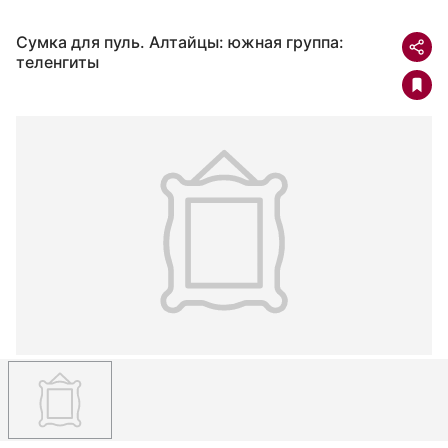
Сумка для пуль. Алтайцы: южная группа:
теленгиты