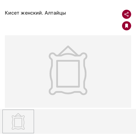
Кисет женский. Алтайцы