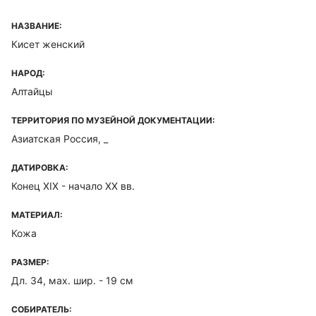
НАЗВАНИЕ:
Кисет женский
НАРОД:
Алтайцы
ТЕРРИТОРИЯ ПО МУЗЕЙНОЙ ДОКУМЕНТАЦИИ:
Азиатская Россия, _
ДАТИРОВКА:
Конец XIX - начало ХХ вв.
МАТЕРИАЛ:
Кожа
РАЗМЕР:
Дл. 34, мах. шир. - 19 см
СОБИРАТЕЛЬ: