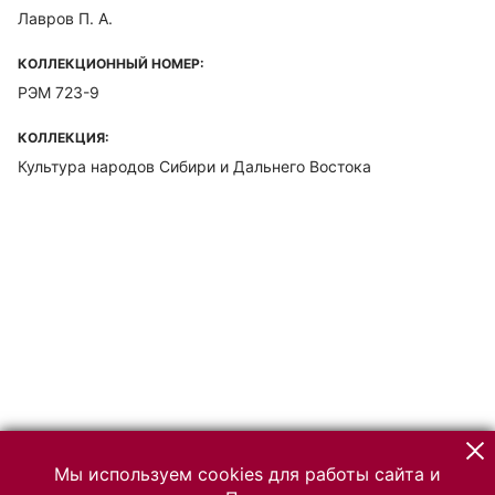
Лавров П. А.
КОЛЛЕКЦИОННЫЙ НОМЕР:
РЭМ 723-9
КОЛЛЕКЦИЯ:
Культура народов Сибири и Дальнего Востока
Мы используем cookies для работы сайта и