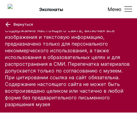
Меню
Экспонаты
Вернуться
Содержание настоящего сайта, включая все
изображения и текстовую информацию,
предназначено только для персонального
некоммерческого использования, а также
использования в образовательных целях и для
распространения в СМИ. Перепечатка материалов
допускается только по согласованию с музеем.
При цитировании ссылка на сайт обязательна.
Содержание настоящего сайта не может быть
воспроизведено целиком или частично в любой
форме без предварительного письменного
разрешения музея