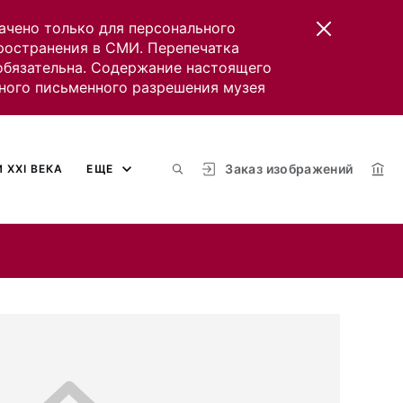
ачено только для персонального
пространения в СМИ. Перепечатка
 обязательна. Содержание настоящего
ного письменного разрешения музея
Заказ изображений
 XXI ВЕКА
ЕЩЕ