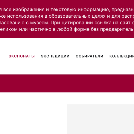
я все изображения и текстовую информацию, предназн
же использования в образовательных целях и для рас
ласованию с музеем. При цитировании ссылка на сайт
целиком или частично в любой форме без предваритель
ЭКСПОНАТЫ
ЭКСПЕДИЦИИ
СОБИРАТЕЛИ
КОЛЛЕКЦИИ