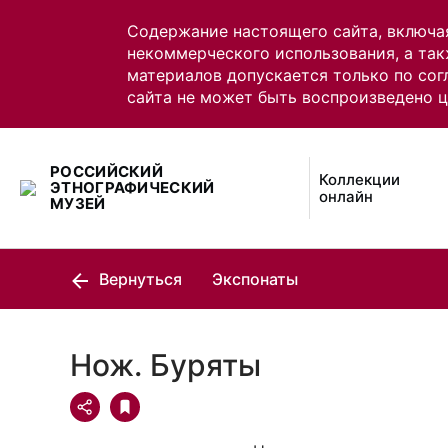
Содержание настоящего сайта, включа
некоммерческого использования, а так
материалов допускается только по сог
сайта не может быть воспроизведено 
РОССИЙСКИЙ
Коллекции
ЭТНОГРАФИЧЕСКИЙ
онлайн
МУЗЕЙ
Вернуться
Экспонаты
Нож. Буряты