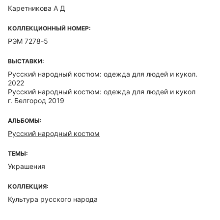
Каретникова А Д
КОЛЛЕКЦИОННЫЙ НОМЕР:
РЭМ 7278-5
ВЫСТАВКИ:
Русский народный костюм: одежда для людей и кукол.
2022
Русский народный костюм: одежда для людей и кукол
г. Белгород 2019
АЛЬБОМЫ:
Русский народный костюм
ТЕМЫ:
Украшения
КОЛЛЕКЦИЯ:
Культура русского народа