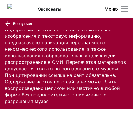
Меню
Экспонаты
Вернуться
Содержание настоящего сайта, включая все
изображения и текстовую информацию,
предназначено только для персонального
некоммерческого использования, а также
использования в образовательных целях и для
распространения в СМИ. Перепечатка материалов
допускается только по согласованию с музеем.
При цитировании ссылка на сайт обязательна.
Содержание настоящего сайта не может быть
воспроизведено целиком или частично в любой
форме без предварительного письменного
разрешения музея