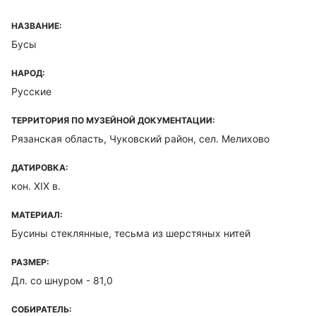
НАЗВАНИЕ:
Бусы
НАРОД:
Русские
ТЕРРИТОРИЯ ПО МУЗЕЙНОЙ ДОКУМЕНТАЦИИ:
Рязанская область, Чуковский район, сел. Мелихово
ДАТИРОВКА:
кон. XIX в.
МАТЕРИАЛ:
Бусины стеклянные, тесьма из шерстяных нитей
РАЗМЕР:
Дл. со шнуром - 81,0
СОБИРАТЕЛЬ: