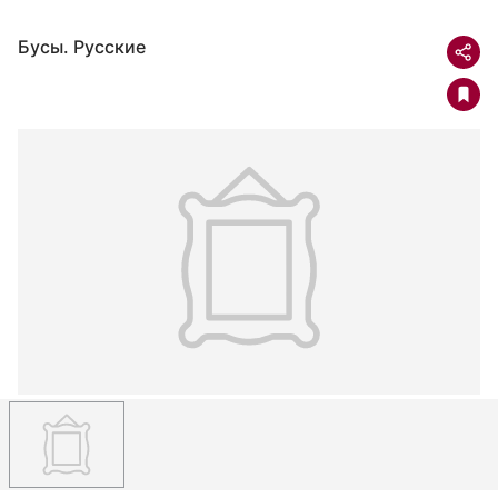
Бусы. Русские