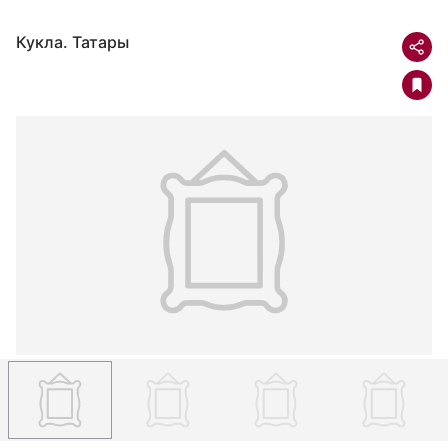
Кукла. Татары