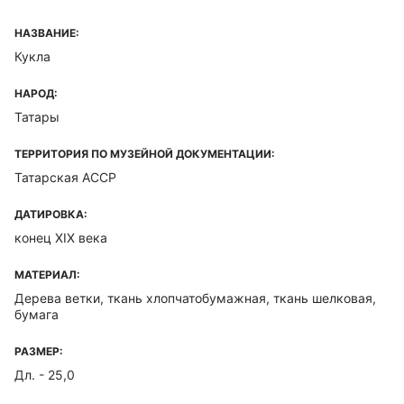
НАЗВАНИЕ:
Кукла
НАРОД:
Татары
ТЕРРИТОРИЯ ПО МУЗЕЙНОЙ ДОКУМЕНТАЦИИ:
Татарская ACCP
ДАТИРОВКА:
конец XIX века
МАТЕРИАЛ:
Дерева ветки, ткань хлопчатобумажная, ткань шелковая,
бумага
РАЗМЕР:
Дл. - 25,0