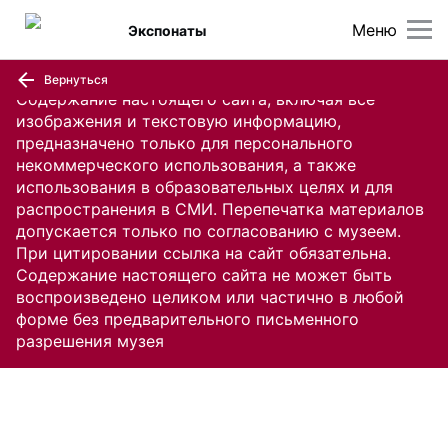
Меню
Экспонаты
Вернуться
Содержание настоящего сайта, включая все
изображения и текстовую информацию,
предназначено только для персонального
некоммерческого использования, а также
использования в образовательных целях и для
распространения в СМИ. Перепечатка материалов
допускается только по согласованию с музеем.
При цитировании ссылка на сайт обязательна.
Содержание настоящего сайта не может быть
воспроизведено целиком или частично в любой
форме без предварительного письменного
разрешения музея