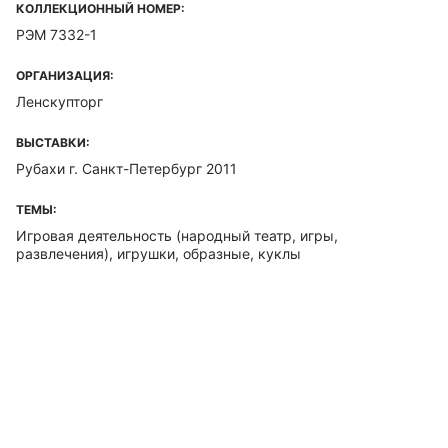
КОЛЛЕКЦИОННЫЙ НОМЕР:
РЭМ 7332-1
ОРГАНИЗАЦИЯ:
Ленскупторг
ВЫСТАВКИ:
Рубахи г. Санкт-Петербург 2011
ТЕМЫ:
Игровая деятельность (народный театр, игры,
развлечения), игрушки, образные, куклы