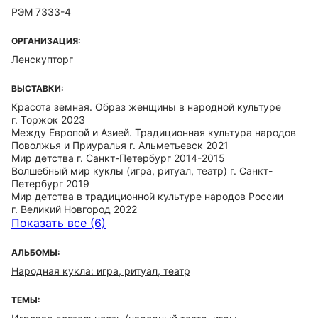
РЭМ 7333-4
ОРГАНИЗАЦИЯ:
Ленскупторг
ВЫСТАВКИ:
Красота земная. Образ женщины в народной культуре
г. Торжок 2023
Между Европой и Азией. Традиционная культура народов
Поволжья и Приуралья г. Альметьевск 2021
Мир детства г. Санкт-Петербург 2014-2015
Волшебный мир куклы (игра, ритуал, театр) г. Санкт-
Петербург 2019
Мир детства в традиционной культуре народов России
г. Великий Новгород 2022
Показать все (6)
АЛЬБОМЫ:
Народная кукла: игра, ритуал, театр
ТЕМЫ: