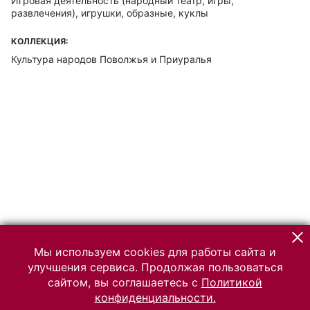
Игровая деятельность (народный театр, игры,
развлечения), игрушки, образные, куклы
КОЛЛЕКЦИЯ:
Культура народов Поволжья и Приуралья
Мы используем cookies для работы сайта и
улучшения сервиса. Продолжая пользоваться
сайтом, вы соглашаетесь с
Политикой
конфиденциальности.