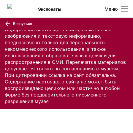
Меню
Экспонаты
Вернуться
Содержание настоящего сайта, включая все
изображения и текстовую информацию,
предназначено только для персонального
некоммерческого использования, а также
использования в образовательных целях и для
распространения в СМИ. Перепечатка материалов
допускается только по согласованию с музеем.
При цитировании ссылка на сайт обязательна.
Содержание настоящего сайта не может быть
воспроизведено целиком или частично в любой
форме без предварительного письменного
разрешения музея