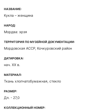
НАЗВАНИЕ:
Кукла – женщина
НАРОД:
Мордва: эрзя
ТЕРРИТОРИЯ ПО МУЗЕЙНОЙ ДОКУМЕНТАЦИИ:
Мордовская ACCP, Кочкуровский район
ДАТИРОВКА:
нач. XX в.
МАТЕРИАЛ:
Ткань хлопчатобумажная, стекло
РАЗМЕР:
Дл. - 27,0
КОЛЛЕКЦИОННЫЙ НОМЕР: