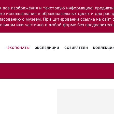
я все изображения и текстовую информацию, предназн
же использования в образовательных целях и для рас
ласованию с музеем. При цитировании ссылка на сайт
целиком или частично в любой форме без предваритель
ЭКСПОНАТЫ
ЭКСПЕДИЦИИ
СОБИРАТЕЛИ
КОЛЛЕКЦИИ