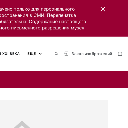
ачено только для персонального
пространения в СМИ. Перепечатка
 обязательна. Содержание настоящего
ного письменного разрешения музея
Заказ изображений
 XXI ВЕКА
ЕЩЕ