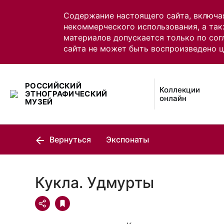
Содержание настоящего сайта, включа
некоммерческого использования, а так
материалов допускается только по сог
сайта не может быть воспроизведено 
РОССИЙСКИЙ
Коллекции
ЭТНОГРАФИЧЕСКИЙ
онлайн
МУЗЕЙ
Вернуться
Экспонаты
Кукла. Удмурты