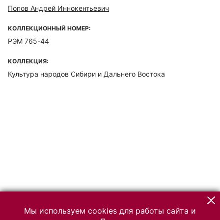
Попов Андрей Иннокентьевич
КОЛЛЕКЦИОННЫЙ НОМЕР:
РЭМ 765-44
КОЛЛЕКЦИЯ:
Культура народов Сибири и Дальнего Востока
Мы используем cookies для работы сайта и