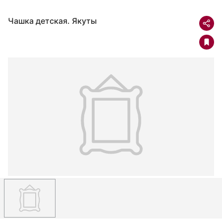
Чашка детская. Якуты