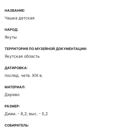
НАЗВАНИЕ:
Чашка детская
НАРОД:
Якуты
ТЕРРИТОРИЯ ПО МУЗЕЙНОЙ ДОКУМЕНТАЦИИ:
Якутская область
ДАТИРОВКА:
послед. четв. XIX в.
МАТЕРИАЛ:
Дерево
РАЗМЕР:
Диам. - 8,2; выс. - 5,2
СОБИРАТЕЛЬ: