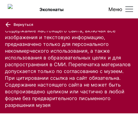
Меню
Экспонаты
Вернуться
Содержание настоящего сайта, включая все
изображения и текстовую информацию,
предназначено только для персонального
некоммерческого использования, а также
использования в образовательных целях и для
распространения в СМИ. Перепечатка материалов
допускается только по согласованию с музеем.
При цитировании ссылка на сайт обязательна.
Содержание настоящего сайта не может быть
воспроизведено целиком или частично в любой
форме без предварительного письменного
разрешения музея