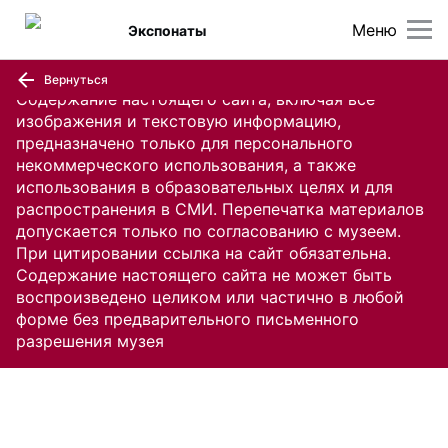
Меню
Экспонаты
Вернуться
Содержание настоящего сайта, включая все
изображения и текстовую информацию,
предназначено только для персонального
некоммерческого использования, а также
использования в образовательных целях и для
распространения в СМИ. Перепечатка материалов
допускается только по согласованию с музеем.
При цитировании ссылка на сайт обязательна.
Содержание настоящего сайта не может быть
воспроизведено целиком или частично в любой
форме без предварительного письменного
разрешения музея