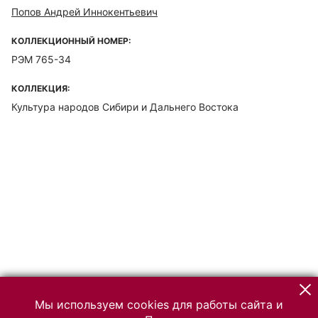
Попов Андрей Иннокентьевич
КОЛЛЕКЦИОННЫЙ НОМЕР:
РЭМ 765-34
КОЛЛЕКЦИЯ:
Культура народов Сибири и Дальнего Востока
Мы используем cookies для работы сайта и