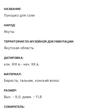
НАЗВАНИЕ:
Лукошко для соли
НАРОД:
Якуты
ТЕРРИТОРИЯ ПО МУЗЕЙНОЙ ДОКУМЕНТАЦИИ:
Якутская область
ДАТИРОВКА:
кон. XIX в.- нач. ХХ в.
МАТЕРИАЛ:
Береста, тальник, конский волос
РАЗМЕР:
Выс. - 9,0; диам. - 11,8
СОБИРАТЕЛЬ: