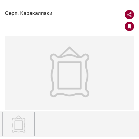
Серп. Каракалпаки