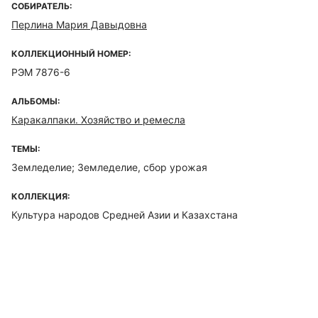
СОБИРАТЕЛЬ:
Перлина Мария Давыдовна
КОЛЛЕКЦИОННЫЙ НОМЕР:
РЭМ 7876-6
АЛЬБОМЫ:
Каракалпаки. Хозяйство и ремесла
ТЕМЫ:
Земледелие; Земледелие, сбор урожая
КОЛЛЕКЦИЯ:
Культура народов Средней Азии и Казахстана