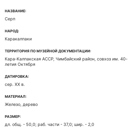
НАЗВАНИЕ:
Серп
НАРОД:
Каракалпаки
ТЕРРИТОРИЯ ПО МУЗЕЙНОЙ ДОКУМЕНТАЦИИ:
Кара-Калпакская ACCP, Чимбайский район, совхоз им. 40-
летия Октября
ДАТИРОВКА:
сер. XX в.
МАТЕРИАЛ:
Железо, дерево
РАЗМЕР:
дл. общ. - 50,0; раб. части - 37,0; шир. - 2,0