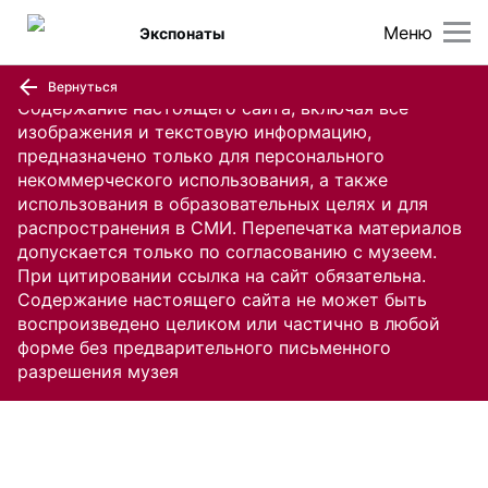
Меню
Экспонаты
Вернуться
Содержание настоящего сайта, включая все
изображения и текстовую информацию,
предназначено только для персонального
некоммерческого использования, а также
использования в образовательных целях и для
распространения в СМИ. Перепечатка материалов
допускается только по согласованию с музеем.
При цитировании ссылка на сайт обязательна.
Содержание настоящего сайта не может быть
воспроизведено целиком или частично в любой
форме без предварительного письменного
разрешения музея