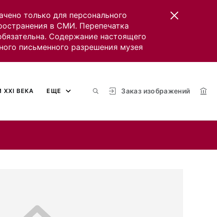
ачено только для персонального
пространения в СМИ. Перепечатка
 обязательна. Содержание настоящего
ного письменного разрешения музея
Заказ изображений
 XXI ВЕКА
ЕЩЕ