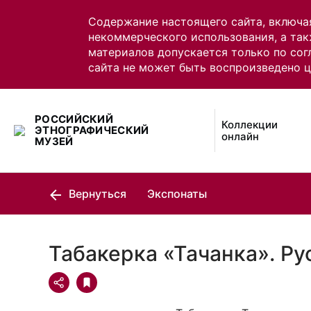
Содержание настоящего сайта, включа
некоммерческого использования, а так
материалов допускается только по сог
сайта не может быть воспроизведено 
РОССИЙСКИЙ
Коллекции
ЭТНОГРАФИЧЕСКИЙ
онлайн
МУЗЕЙ
Вернуться
Экспонаты
Табакерка «Тачанка». Ру