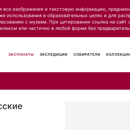
я все изображения и текстовую информацию, предназн
же использования в образовательных целях и для рас
ласованию с музеем. При цитировании ссылка на сайт
целиком или частично в любой форме без предваритель
ЭКСПОНАТЫ
ЭКСПЕДИЦИИ
СОБИРАТЕЛИ
КОЛЛЕКЦИИ
сские