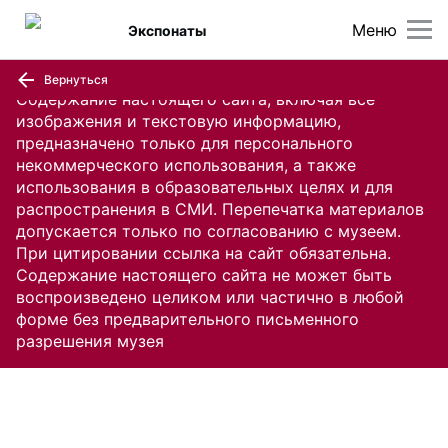
Меню
Экспонаты
Вернуться
Содержание настоящего сайта, включая все
изображения и текстовую информацию,
предназначено только для персонального
некоммерческого использования, а также
использования в образовательных целях и для
распространения в СМИ. Перепечатка материалов
допускается только по согласованию с музеем.
При цитировании ссылка на сайт обязательна.
Содержание настоящего сайта не может быть
воспроизведено целиком или частично в любой
форме без предварительного письменного
разрешения музея