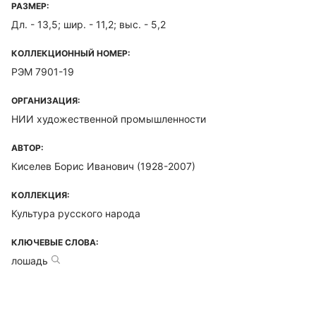
РАЗМЕР:
Дл. - 13,5; шир. - 11,2; выс. - 5,2
КОЛЛЕКЦИОННЫЙ НОМЕР:
РЭМ 7901-19
ОРГАНИЗАЦИЯ:
НИИ художественной промышленности
АВТОР:
Киселев Борис Иванович (1928-2007)
КОЛЛЕКЦИЯ:
Культура русского народа
КЛЮЧЕВЫЕ СЛОВА:
лошадь