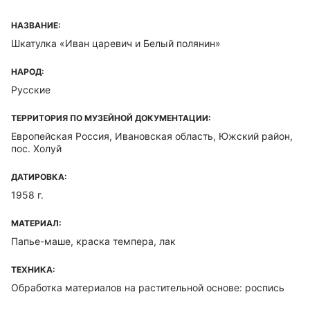
НАЗВАНИЕ:
Шкатулка «Иван царевич и Белый полянин»
НАРОД:
Русские
ТЕРРИТОРИЯ ПО МУЗЕЙНОЙ ДОКУМЕНТАЦИИ:
Европейская Россия, Ивановская область, Южский район,
пос. Холуй
ДАТИРОВКА:
1958 г.
МАТЕРИАЛ:
Папье-маше, краска темпера, лак
ТЕХНИКА:
Обработка материалов на растительной основе: роспись