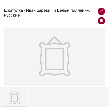
Шкатулка «Иван царевич и Белый полянин».
Русские