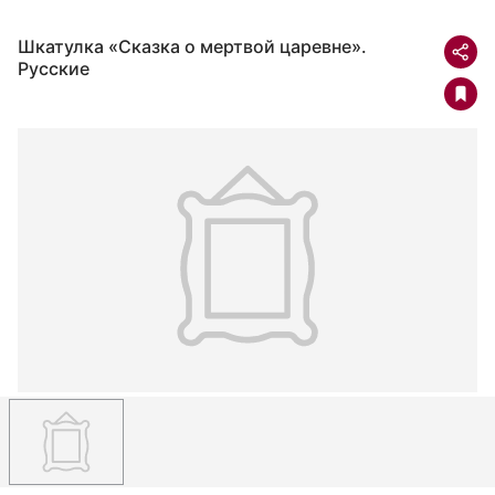
Шкатулка «Сказка о мертвой царевне».
Русские