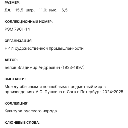
РАЗМЕР:
Дл. - 15,5; шир. - 11,0; выс. - 6,5
КОЛЛЕКЦИОННЫЙ НОМЕР:
РЭМ 7901-14
ОРГАНИЗАЦИЯ:
НИИ художественной промышленности
АВТОР:
Белов Владимир Андреевич (1923-1997)
ВЫСТАВКИ:
Между обычным и волшебным: предметный мир в
произведениях А.С. Пушкина г. Санкт-Петербург 2024-2025
КОЛЛЕКЦИЯ:
Культура русского народа
КЛЮЧЕВЫЕ СЛОВА: