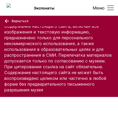
Меню
Экспонаты
Вернуться
Содержание настоящего сайта, включая все
изображения и текстовую информацию,
предназначено только для персонального
некоммерческого использования, а также
использования в образовательных целях и для
распространения в СМИ. Перепечатка материалов
допускается только по согласованию с музеем.
При цитировании ссылка на сайт обязательна.
Содержание настоящего сайта не может быть
воспроизведено целиком или частично в любой
форме без предварительного письменного
разрешения музея