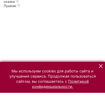
сказка
Пушкин
Мы используем cookies для работы сайта и
улучшения сервиса. Продолжая пользоваться
сайтом, вы соглашаетесь с
Политикой
конфиденциальности.
© 2026 Российский Этнографический музей
Все права защищены.