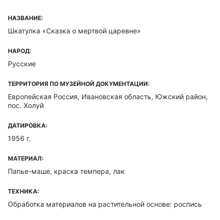
НАЗВАНИЕ:
Шкатулка «Сказка о мертвой царевне»
НАРОД:
Русские
ТЕРРИТОРИЯ ПО МУЗЕЙНОЙ ДОКУМЕНТАЦИИ:
Европейская Россия, Ивановская область, Южский район,
пос. Холуй
ДАТИРОВКА:
1956 г.
МАТЕРИАЛ:
Папье-маше, краска темпера, лак
ТЕХНИКА:
Обработка материалов на растительной основе: роспись