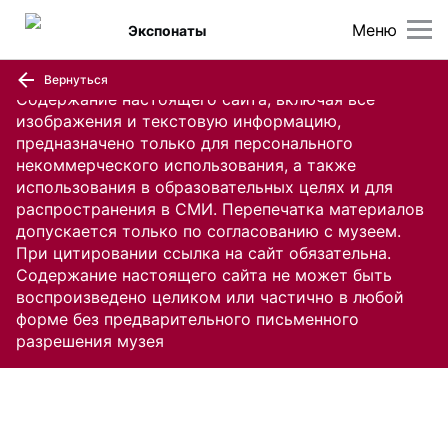
Меню
Экспонаты
Вернуться
Содержание настоящего сайта, включая все
изображения и текстовую информацию,
предназначено только для персонального
некоммерческого использования, а также
использования в образовательных целях и для
распространения в СМИ. Перепечатка материалов
допускается только по согласованию с музеем.
При цитировании ссылка на сайт обязательна.
Содержание настоящего сайта не может быть
воспроизведено целиком или частично в любой
форме без предварительного письменного
разрешения музея