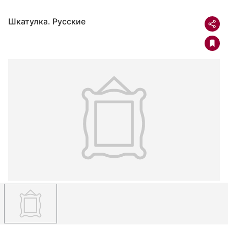
Шкатулка. Русские