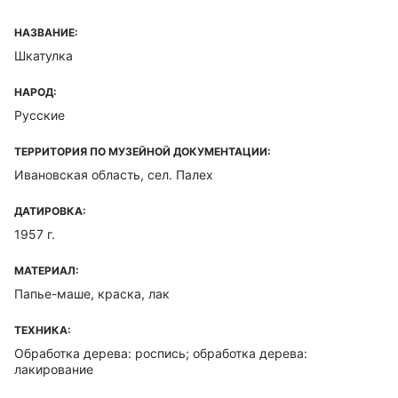
НАЗВАНИЕ:
Шкатулка
НАРОД:
Русские
ТЕРРИТОРИЯ ПО МУЗЕЙНОЙ ДОКУМЕНТАЦИИ:
Ивановская область, сел. Палех
ДАТИРОВКА:
1957 г.
МАТЕРИАЛ:
Папье-маше, краска, лак
ТЕХНИКА:
Обработка дерева: роспись; обработка дерева:
лакирование