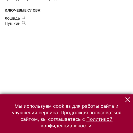
КЛЮЧЕВЫЕ СЛОВА:
лошадь
Пушкин
Мы используем cookies для работы сайта и
улучшения сервиса. Продолжая пользоваться
сайтом, вы соглашаетесь с
Политикой
конфиденциальности.