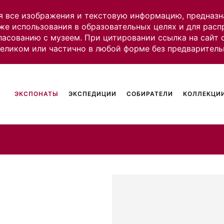
я все изображения и текстовую информацию, предназн
же использования в образовательных целях и для рас
ласованию с музеем. При цитировании ссылка на сайт
целиком или частично в любой форме без предваритель
ЭКСПОНАТЫ
ЭКСПЕДИЦИИ
СОБИРАТЕЛИ
КОЛЛЕКЦИИ