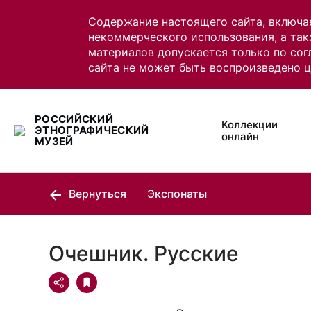
Содержание настоящего сайта, включа
некоммерческого использования, а так
материалов допускается только по сог
сайта не может быть воспроизведено 
РОССИЙСКИЙ
Коллекции
ЭТНОГРАФИЧЕСКИЙ
онлайн
МУЗЕЙ
Вернуться
Экспонаты
Очешник. Русские