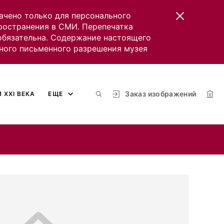
ачено только для персонального
пространения в СМИ. Перепечатка
 обязательна. Содержание настоящего
ного письменного разрешения музея
Заказ изображений
 XXI ВЕКА
ЕЩЕ