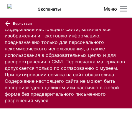
Меню
Экспонаты
Вернуться
Содержание настоящего сайта, включая все
изображения и текстовую информацию,
предназначено только для персонального
некоммерческого использования, а также
использования в образовательных целях и для
распространения в СМИ. Перепечатка материалов
допускается только по согласованию с музеем.
При цитировании ссылка на сайт обязательна.
Содержание настоящего сайта не может быть
воспроизведено целиком или частично в любой
форме без предварительного письменного
разрешения музея