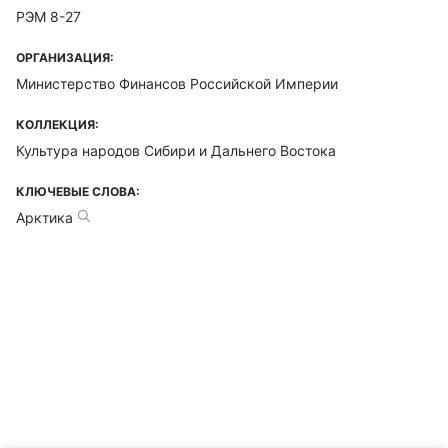
РЭМ 8-27
ОРГАНИЗАЦИЯ:
Министерство Финансов Российской Империи
КОЛЛЕКЦИЯ:
Культура народов Сибири и Дальнего Востока
КЛЮЧЕВЫЕ СЛОВА:
Арктика