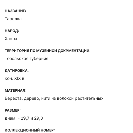
НАЗВАНИЕ:
Тарелка
НАРОД:
Ханты
ТЕРРИТОРИЯ ПО МУЗЕЙНОЙ ДОКУМЕНТАЦИИ:
Тобольская губерния
ДАТИРОВКА:
кон. XIX в.
МАТЕРИАЛ:
Береста, дерево, нити из волокон растительных
РАЗМЕР:
диам. - 29,7 и 29,0
КОЛЛЕКЦИОННЫЙ НОМЕР: