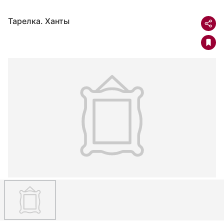
Тарелка. Ханты