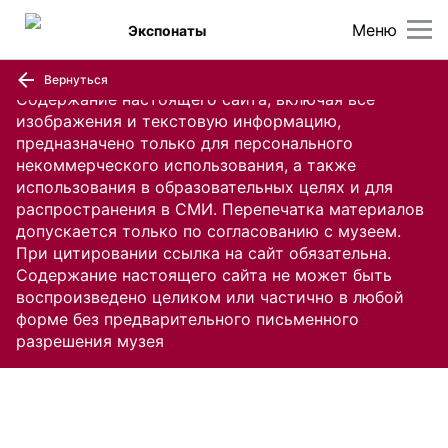
Меню
Экспонаты
Вернуться
Содержание настоящего сайта, включая все
изображения и текстовую информацию,
предназначено только для персонального
некоммерческого использования, а также
использования в образовательных целях и для
распространения в СМИ. Перепечатка материалов
допускается только по согласованию с музеем.
При цитировании ссылка на сайт обязательна.
Содержание настоящего сайта не может быть
воспроизведено целиком или частично в любой
форме без предварительного письменного
разрешения музея