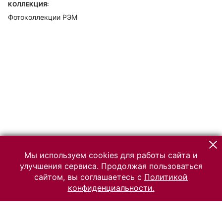
КОЛЛЕКЦИЯ:
Фотоколлекции РЭМ
Мы используем cookies для работы сайта и
улучшения сервиса. Продолжая пользоваться
сайтом, вы соглашаетесь с
Политикой
конфиденциальности.
© 2026 Российский Этнографический музей