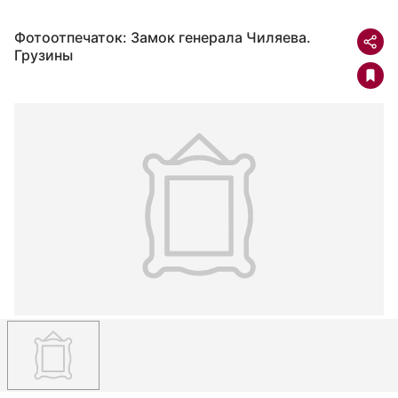
Фотоотпечаток: Замок генерала Чиляева.
Грузины