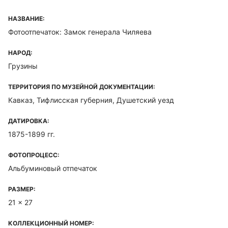
НАЗВАНИЕ:
Фотоотпечаток: Замок генерала Чиляева
НАРОД:
Грузины
ТЕРРИТОРИЯ ПО МУЗЕЙНОЙ ДОКУМЕНТАЦИИ:
Кавказ, Тифлисская губерния, Душетский уезд
ДАТИРОВКА:
1875-1899 гг.
ФОТОПРОЦЕСС:
Альбуминовый отпечаток
РАЗМЕР:
21 x 27
КОЛЛЕКЦИОННЫЙ НОМЕР: