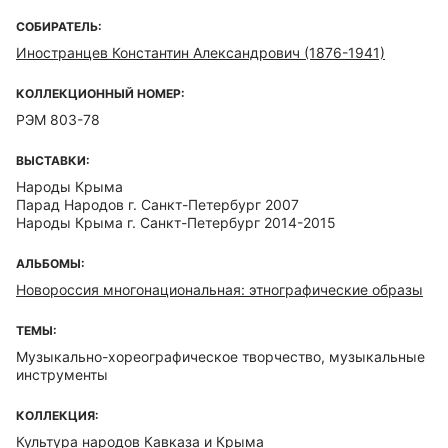
СОБИРАТЕЛЬ:
Иностранцев Константин Александрович (1876-1941)
КОЛЛЕКЦИОННЫЙ НОМЕР:
РЭМ 803-78
ВЫСТАВКИ:
Народы Крыма
Парад Народов г. Санкт-Петербург 2007
Народы Крыма г. Санкт-Петербург 2014-2015
АЛЬБОМЫ:
Новороссия многонациональная: этнографические образы
ТЕМЫ:
Музыкально-хореографическое творчество, музыкальные
инструменты
КОЛЛЕКЦИЯ:
Культура народов Кавказа и Крыма