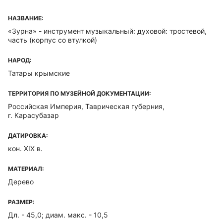
НАЗВАНИЕ:
«Зурна» - инструмент музыкальный: духовой: тростевой,
часть (корпус со втулкой)
НАРОД:
Татары крымские
ТЕРРИТОРИЯ ПО МУЗЕЙНОЙ ДОКУМЕНТАЦИИ:
Российская Империя, Таврическая губерния,
г. Карасубазар
ДАТИРОВКА:
кон. XIX в.
МАТЕРИАЛ:
Дерево
РАЗМЕР:
Дл. - 45,0; диам. макс. - 10,5