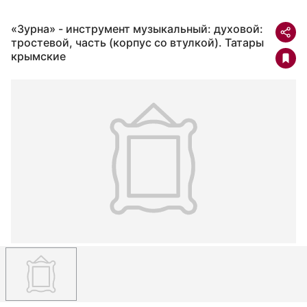
«Зурна» - инструмент музыкальный: духовой:
тростевой, часть (корпус со втулкой). Татары
крымские