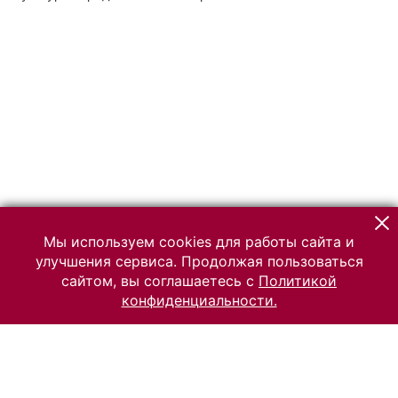
Мы используем cookies для работы сайта и
улучшения сервиса. Продолжая пользоваться
сайтом, вы соглашаетесь с
Политикой
конфиденциальности.
© 2026 Российский Этнографический музей
Все права защищены.
Условия использования материалов сайта