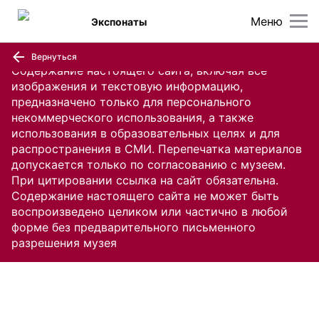
Меню
Экспонаты
Вернуться
Содержание настоящего сайта, включая все
изображения и текстовую информацию,
предназначено только для персонального
некоммерческого использования, а также
использования в образовательных целях и для
распространения в СМИ. Перепечатка материалов
допускается только по согласованию с музеем.
При цитировании ссылка на сайт обязательна.
Содержание настоящего сайта не может быть
воспроизведено целиком или частично в любой
форме без предварительного письменного
разрешения музея