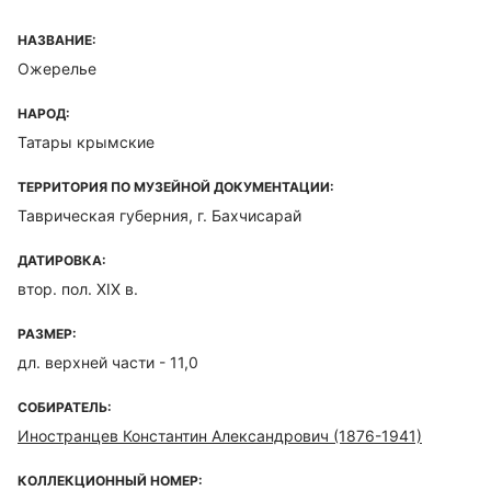
НАЗВАНИЕ:
Ожерелье
НАРОД:
Татары крымские
ТЕРРИТОРИЯ ПО МУЗЕЙНОЙ ДОКУМЕНТАЦИИ:
Таврическая губерния, г. Бахчисарай
ДАТИРОВКА:
втор. пол. XIX в.
РАЗМЕР:
дл. верхней части - 11,0
СОБИРАТЕЛЬ:
Иностранцев Константин Александрович (1876-1941)
КОЛЛЕКЦИОННЫЙ НОМЕР: