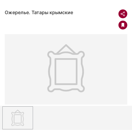
Ожерелье. Татары крымские