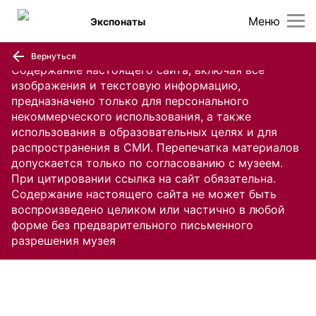
Меню
Экспонаты
Вернуться
Содержание настоящего сайта, включая все
изображения и текстовую информацию,
предназначено только для персонального
некоммерческого использования, а также
использования в образовательных целях и для
распространения в СМИ. Перепечатка материалов
допускается только по согласованию с музеем.
При цитировании ссылка на сайт обязательна.
Содержание настоящего сайта не может быть
воспроизведено целиком или частично в любой
форме без предварительного письменного
разрешения музея