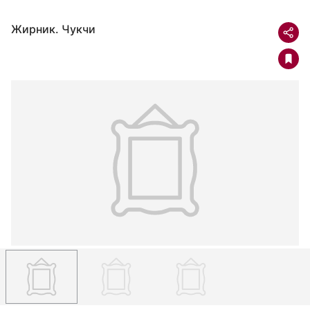
Жирник. Чукчи