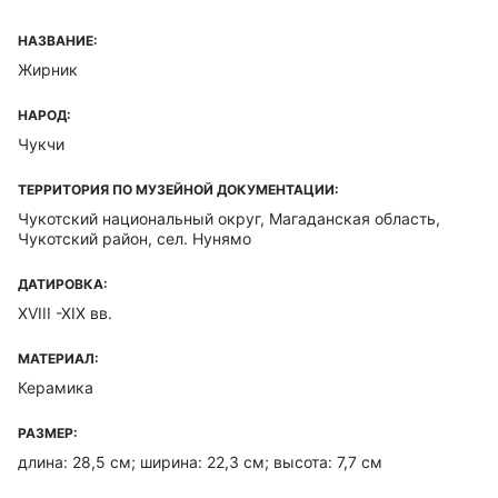
НАЗВАНИЕ:
Жирник
НАРОД:
Чукчи
ТЕРРИТОРИЯ ПО МУЗЕЙНОЙ ДОКУМЕНТАЦИИ:
Чукотский национальный округ, Магаданская область,
Чукотский район, сел. Нунямо
ДАТИРОВКА:
XVIII -XIX вв.
МАТЕРИАЛ:
Керамика
РАЗМЕР:
длина: 28,5 см; ширина: 22,3 см; высота: 7,7 см