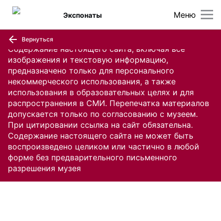
Меню
Экспонаты
Вернуться
Содержание настоящего сайта, включая все
изображения и текстовую информацию,
предназначено только для персонального
некоммерческого использования, а также
использования в образовательных целях и для
распространения в СМИ. Перепечатка материалов
допускается только по согласованию с музеем.
При цитировании ссылка на сайт обязательна.
Содержание настоящего сайта не может быть
воспроизведено целиком или частично в любой
форме без предварительного письменного
разрешения музея