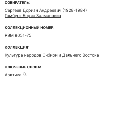
СОБИРАТЕЛЬ:
Сергеев Дориан Андреевич (1928-1984)
Гамбург Борис Залманович
КОЛЛЕКЦИОННЫЙ НОМЕР:
РЭМ 8051-75
КОЛЛЕКЦИЯ:
Культура народов Сибири и Дальнего Востока
КЛЮЧЕВЫЕ СЛОВА:
Арктика