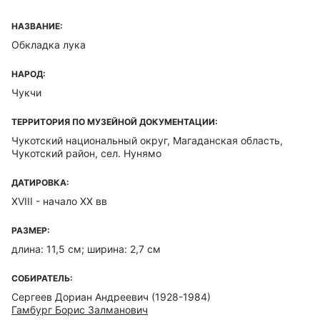
НАЗВАНИЕ:
Обкладка лука
НАРОД:
Чукчи
ТЕРРИТОРИЯ ПО МУЗЕЙНОЙ ДОКУМЕНТАЦИИ:
Чукотский национальный округ, Магаданская область,
Чукотский район, сел. Нунямо
ДАТИРОВКА:
XVIII - начало XX вв
РАЗМЕР:
длина: 11,5 см; ширина: 2,7 см
СОБИРАТЕЛЬ:
Сергеев Дориан Андреевич (1928-1984)
Гамбург Борис Залманович