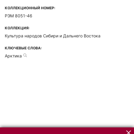
КОЛЛЕКЦИОННЫЙ НОМЕР:
РЭМ 8051-46
КОЛЛЕКЦИЯ:
Культура народов Сибири и Дальнего Востока
КЛЮЧЕВЫЕ СЛОВА:
Арктика