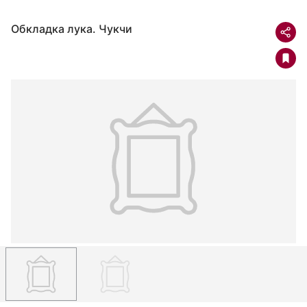
Обкладка лука. Чукчи