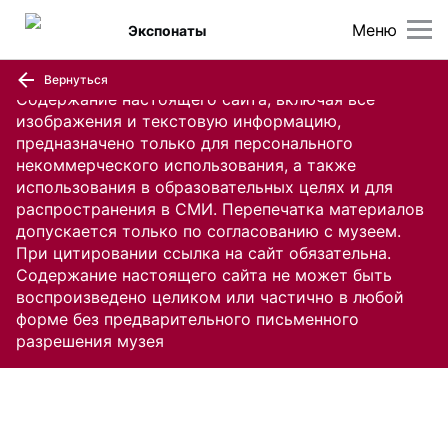
Меню
Экспонаты
Вернуться
Содержание настоящего сайта, включая все
изображения и текстовую информацию,
предназначено только для персонального
некоммерческого использования, а также
использования в образовательных целях и для
распространения в СМИ. Перепечатка материалов
допускается только по согласованию с музеем.
При цитировании ссылка на сайт обязательна.
Содержание настоящего сайта не может быть
воспроизведено целиком или частично в любой
форме без предварительного письменного
разрешения музея