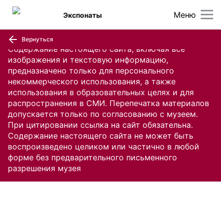
Меню
Экспонаты
Вернуться
Содержание настоящего сайта, включая все
изображения и текстовую информацию,
предназначено только для персонального
некоммерческого использования, а также
использования в образовательных целях и для
распространения в СМИ. Перепечатка материалов
допускается только по согласованию с музеем.
При цитировании ссылка на сайт обязательна.
Содержание настоящего сайта не может быть
воспроизведено целиком или частично в любой
форме без предварительного письменного
разрешения музея