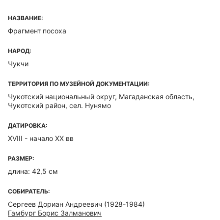
НАЗВАНИЕ:
Фрагмент посоха
НАРОД:
Чукчи
ТЕРРИТОРИЯ ПО МУЗЕЙНОЙ ДОКУМЕНТАЦИИ:
Чукотский национальный округ, Магаданская область,
Чукотский район, сел. Нунямо
ДАТИРОВКА:
XVIII - начало XX вв
РАЗМЕР:
длина: 42,5 см
СОБИРАТЕЛЬ:
Сергеев Дориан Андреевич (1928-1984)
Гамбург Борис Залманович