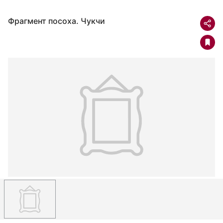
Фрагмент посоха. Чукчи