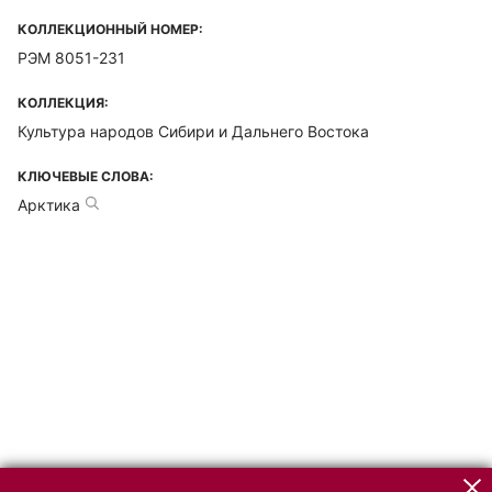
КОЛЛЕКЦИОННЫЙ НОМЕР:
РЭМ 8051-231
КОЛЛЕКЦИЯ:
Культура народов Сибири и Дальнего Востока
КЛЮЧЕВЫЕ СЛОВА:
Арктика