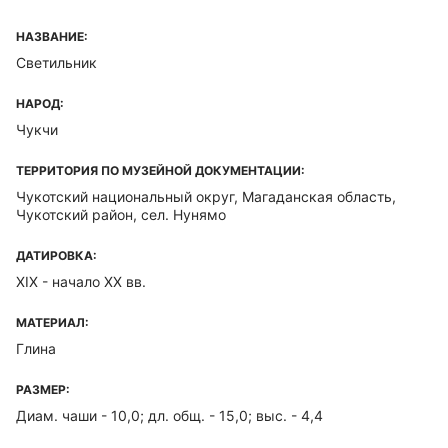
НАЗВАНИЕ:
Светильник
НАРОД:
Чукчи
ТЕРРИТОРИЯ ПО МУЗЕЙНОЙ ДОКУМЕНТАЦИИ:
Чукотский национальный округ, Магаданская область,
Чукотский район, сел. Нунямо
ДАТИРОВКА:
XIX - начало ХХ вв.
МАТЕРИАЛ:
Глина
РАЗМЕР:
Диам. чаши - 10,0; дл. общ. - 15,0; выс. - 4,4