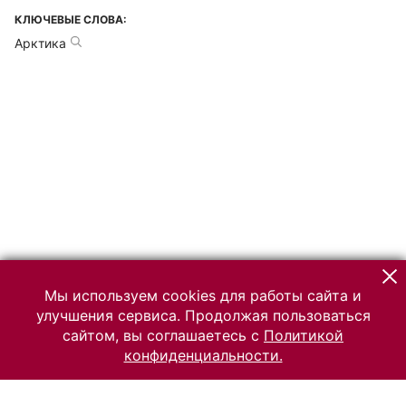
КЛЮЧЕВЫЕ СЛОВА:
Арктика
Мы используем cookies для работы сайта и
улучшения сервиса. Продолжая пользоваться
сайтом, вы соглашаетесь с
Политикой
конфиденциальности.
© 2026 Российский Этнографический музей