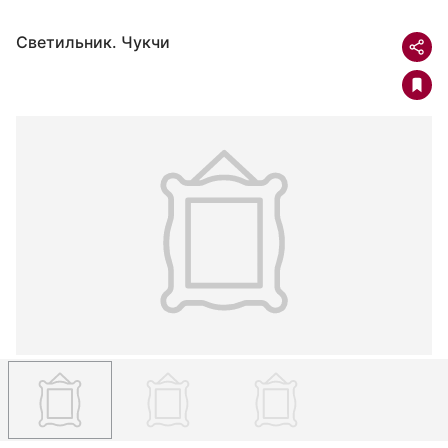
Светильник. Чукчи