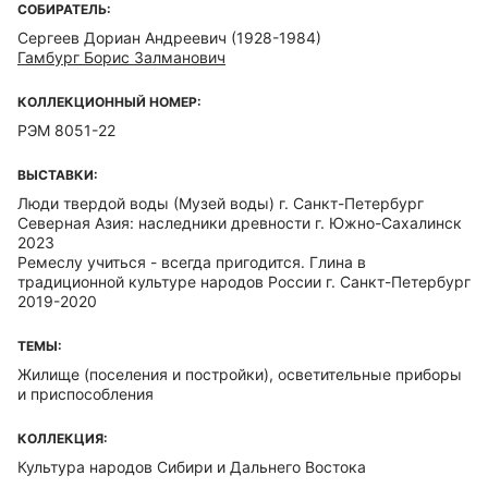
СОБИРАТЕЛЬ:
Сергеев Дориан Андреевич (1928-1984)
Гамбург Борис Залманович
КОЛЛЕКЦИОННЫЙ НОМЕР:
РЭМ 8051-22
ВЫСТАВКИ:
Люди твердой воды (Музей воды) г. Санкт-Петербург
Северная Азия: наследники древности г. Южно-Сахалинск
2023
Ремеслу учиться - всегда пригодится. Глина в
традиционной культуре народов России г. Санкт-Петербург
2019-2020
ТЕМЫ:
Жилище (поселения и постройки), осветительные приборы
и приспособления
КОЛЛЕКЦИЯ:
Культура народов Сибири и Дальнего Востока