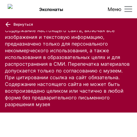
Меню
Экспонаты
Вернуться
Содержание настоящего сайта, включая все
изображения и текстовую информацию,
предназначено только для персонального
некоммерческого использования, а также
использования в образовательных целях и для
распространения в СМИ. Перепечатка материалов
допускается только по согласованию с музеем.
При цитировании ссылка на сайт обязательна.
Содержание настоящего сайта не может быть
воспроизведено целиком или частично в любой
форме без предварительного письменного
разрешения музея