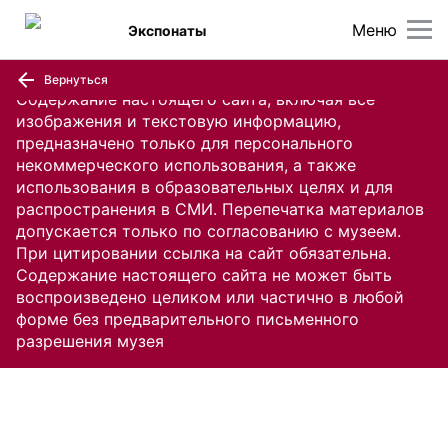
Меню
Экспонаты
Вернуться
Содержание настоящего сайта, включая все
изображения и текстовую информацию,
предназначено только для персонального
некоммерческого использования, а также
использования в образовательных целях и для
распространения в СМИ. Перепечатка материалов
допускается только по согласованию с музеем.
При цитировании ссылка на сайт обязательна.
Содержание настоящего сайта не может быть
воспроизведено целиком или частично в любой
форме без предварительного письменного
разрешения музея