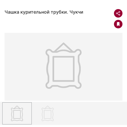
Чашка курительной трубки. Чукчи