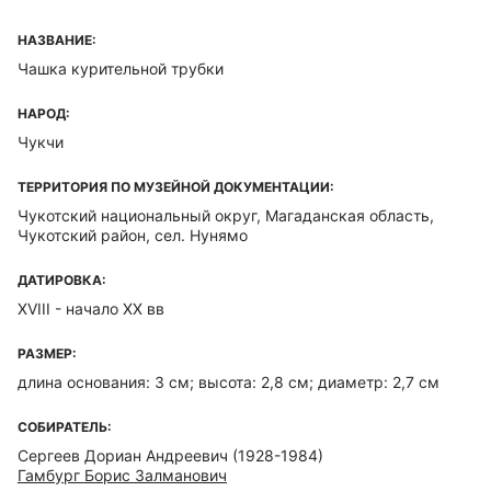
НАЗВАНИЕ:
Чашка курительной трубки
НАРОД:
Чукчи
ТЕРРИТОРИЯ ПО МУЗЕЙНОЙ ДОКУМЕНТАЦИИ:
Чукотский национальный округ, Магаданская область,
Чукотский район, сел. Нунямо
ДАТИРОВКА:
XVIII - начало XX вв
РАЗМЕР:
длина основания: 3 см; высота: 2,8 см; диаметр: 2,7 см
СОБИРАТЕЛЬ:
Сергеев Дориан Андреевич (1928-1984)
Гамбург Борис Залманович