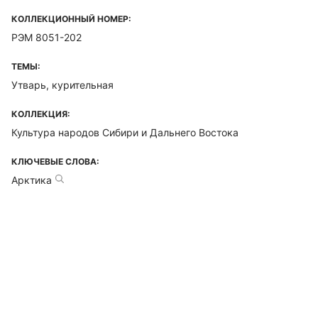
КОЛЛЕКЦИОННЫЙ НОМЕР:
РЭМ 8051-202
ТЕМЫ:
Утварь, курительная
КОЛЛЕКЦИЯ:
Культура народов Сибири и Дальнего Востока
КЛЮЧЕВЫЕ СЛОВА:
Арктика