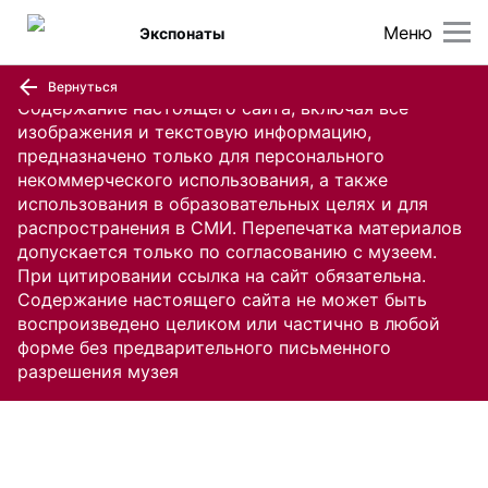
Меню
Экспонаты
Вернуться
Содержание настоящего сайта, включая все
изображения и текстовую информацию,
предназначено только для персонального
некоммерческого использования, а также
использования в образовательных целях и для
распространения в СМИ. Перепечатка материалов
допускается только по согласованию с музеем.
При цитировании ссылка на сайт обязательна.
Содержание настоящего сайта не может быть
воспроизведено целиком или частично в любой
форме без предварительного письменного
разрешения музея