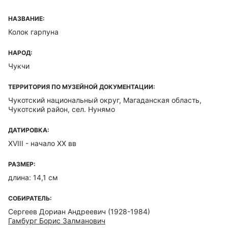
НАЗВАНИЕ:
Колок гарпуна
НАРОД:
Чукчи
ТЕРРИТОРИЯ ПО МУЗЕЙНОЙ ДОКУМЕНТАЦИИ:
Чукотский национальный округ, Магаданская область,
Чукотский район, сел. Нунямо
ДАТИРОВКА:
XVIII - начало XX вв
РАЗМЕР:
длина: 14,1 см
СОБИРАТЕЛЬ:
Сергеев Дориан Андреевич (1928-1984)
Гамбург Борис Залманович