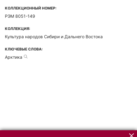
КОЛЛЕКЦИОННЫЙ НОМЕР:
РЭМ 8051-149
КОЛЛЕКЦИЯ:
Культура народов Сибири и Дальнего Востока
КЛЮЧЕВЫЕ СЛОВА:
Арктика