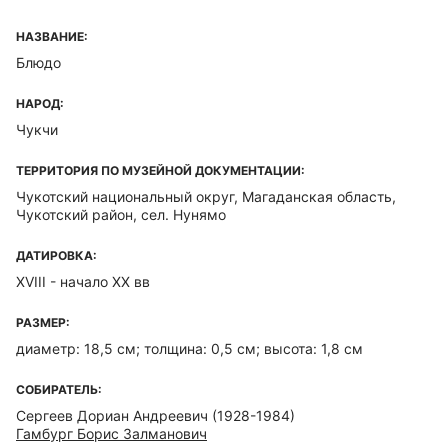
НАЗВАНИЕ:
Блюдо
НАРОД:
Чукчи
ТЕРРИТОРИЯ ПО МУЗЕЙНОЙ ДОКУМЕНТАЦИИ:
Чукотский национальный округ, Магаданская область,
Чукотский район, сел. Нунямо
ДАТИРОВКА:
XVIII - начало XX вв
РАЗМЕР:
диаметр: 18,5 см; толщина: 0,5 см; высота: 1,8 см
СОБИРАТЕЛЬ:
Сергеев Дориан Андреевич (1928-1984)
Гамбург Борис Залманович