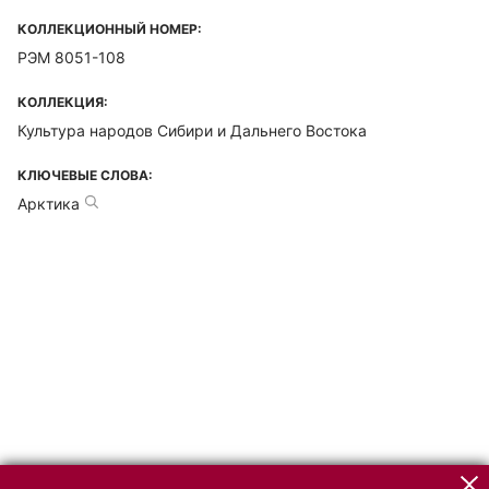
КОЛЛЕКЦИОННЫЙ НОМЕР:
РЭМ 8051-108
КОЛЛЕКЦИЯ:
Культура народов Сибири и Дальнего Востока
КЛЮЧЕВЫЕ СЛОВА:
Арктика