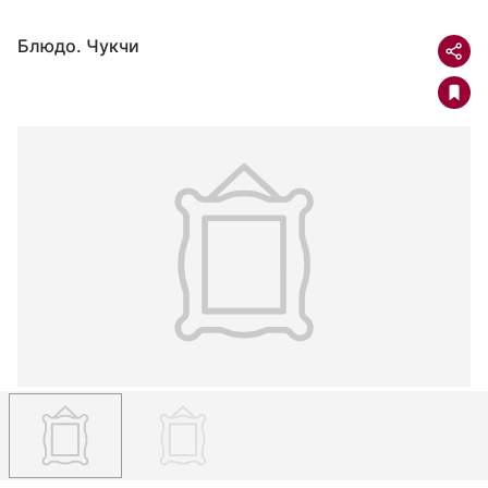
Блюдо. Чукчи