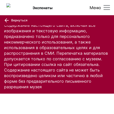
Меню
Экспонаты
Вернуться
Содержание настоящего сайта, включая все
изображения и текстовую информацию,
предназначено только для персонального
некоммерческого использования, а также
использования в образовательных целях и для
распространения в СМИ. Перепечатка материалов
допускается только по согласованию с музеем.
При цитировании ссылка на сайт обязательна.
Содержание настоящего сайта не может быть
воспроизведено целиком или частично в любой
форме без предварительного письменного
разрешения музея