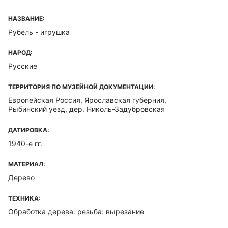
НАЗВАНИЕ:
Рубель - игрушка
НАРОД:
Русские
ТЕРРИТОРИЯ ПО МУЗЕЙНОЙ ДОКУМЕНТАЦИИ:
Европейская Россия, Ярославская губерния,
Рыбинский уезд, дер. Николь-Задубровская
ДАТИРОВКА:
1940-е гг.
МАТЕРИАЛ:
Дерево
ТЕХНИКА:
Обработка дерева: резьба: вырезание