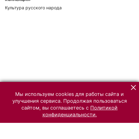
Культура русского народа
Мы используем cookies для работы сайта и
улучшения сервиса. Продолжая пользоваться
сайтом, вы соглашаетесь с
Политикой
конфиденциальности.
© 2026 Российский Этнографический музей
Все права защищены.