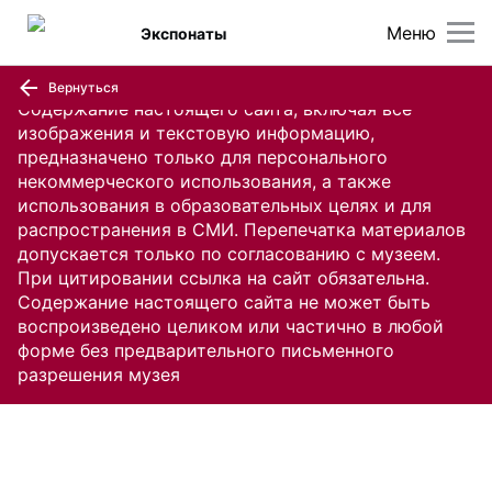
Меню
Экспонаты
Вернуться
Содержание настоящего сайта, включая все
изображения и текстовую информацию,
предназначено только для персонального
некоммерческого использования, а также
использования в образовательных целях и для
распространения в СМИ. Перепечатка материалов
допускается только по согласованию с музеем.
При цитировании ссылка на сайт обязательна.
Содержание настоящего сайта не может быть
воспроизведено целиком или частично в любой
форме без предварительного письменного
разрешения музея