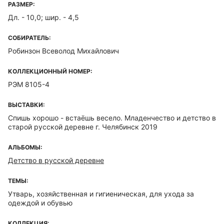
РАЗМЕР:
Дл. - 10,0; шир. - 4,5
СОБИРАТЕЛЬ:
Робинзон Всеволод Михайлович
КОЛЛЕКЦИОННЫЙ НОМЕР:
РЭМ 8105-4
ВЫСТАВКИ:
Спишь хорошо - встаёшь весело. Младенчество и детство в
старой русской деревне г. Челябинск 2019
АЛЬБОМЫ:
Детство в русской деревне
ТЕМЫ:
Утварь, хозяйственная и гигиеническая, для ухода за
одеждой и обувью
КОЛЛЕКЦИЯ: