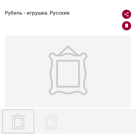
Рубель - игрушка. Русские