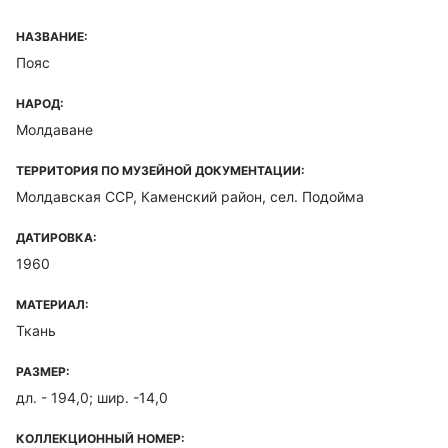
НАЗВАНИЕ:
Пояс
НАРОД:
Молдаване
ТЕРРИТОРИЯ ПО МУЗЕЙНОЙ ДОКУМЕНТАЦИИ:
Молдавская ССР, Каменский район, сел. Подойма
ДАТИРОВКА:
1960
МАТЕРИАЛ:
Ткань
РАЗМЕР:
дл. - 194,0; шир. -14,0
КОЛЛЕКЦИОННЫЙ НОМЕР: