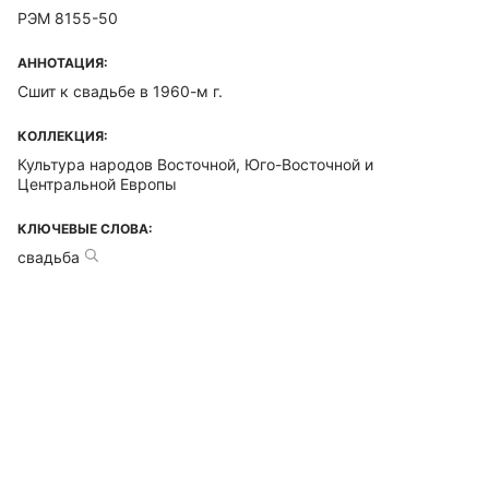
РЭМ 8155-50
АННОТАЦИЯ:
Сшит к свадьбе в 1960-м г.
КОЛЛЕКЦИЯ:
Культура народов Восточной, Юго-Восточной и
Центральной Европы
КЛЮЧЕВЫЕ СЛОВА:
свадьба