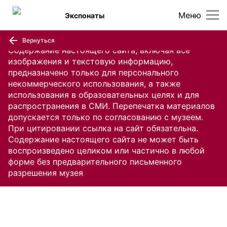
Меню
Экспонаты
Вернуться
Содержание настоящего сайта, включая все
изображения и текстовую информацию,
предназначено только для персонального
некоммерческого использования, а также
использования в образовательных целях и для
распространения в СМИ. Перепечатка материалов
допускается только по согласованию с музеем.
При цитировании ссылка на сайт обязательна.
Содержание настоящего сайта не может быть
воспроизведено целиком или частично в любой
форме без предварительного письменного
разрешения музея