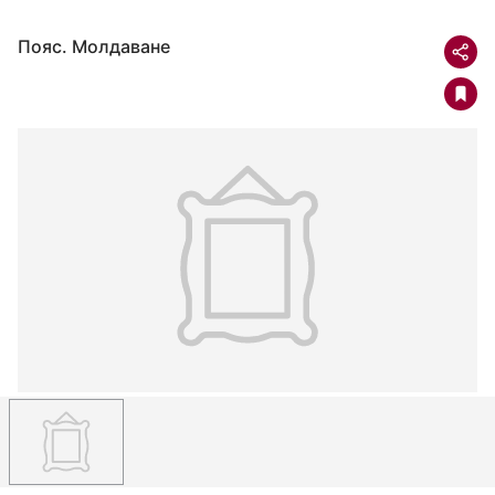
Пояс. Молдаване