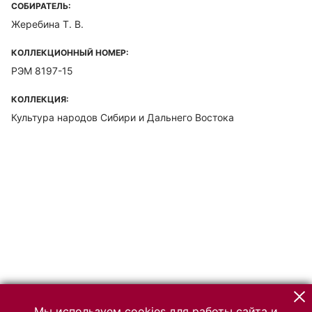
СОБИРАТЕЛЬ:
Жеребина Т. В.
КОЛЛЕКЦИОННЫЙ НОМЕР:
РЭМ 8197-15
КОЛЛЕКЦИЯ:
Культура народов Сибири и Дальнего Востока
Мы используем cookies для работы сайта и