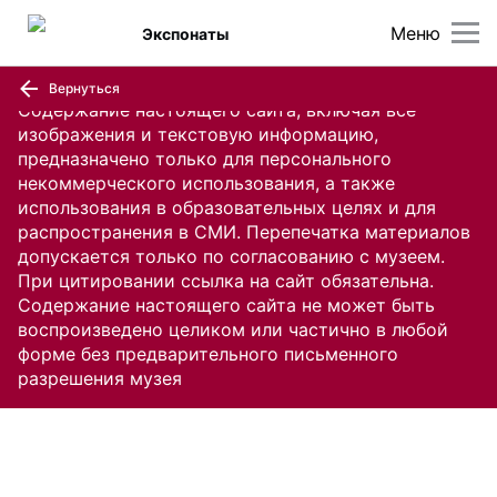
Меню
Экспонаты
Вернуться
Содержание настоящего сайта, включая все
изображения и текстовую информацию,
предназначено только для персонального
некоммерческого использования, а также
использования в образовательных целях и для
распространения в СМИ. Перепечатка материалов
допускается только по согласованию с музеем.
При цитировании ссылка на сайт обязательна.
Содержание настоящего сайта не может быть
воспроизведено целиком или частично в любой
форме без предварительного письменного
разрешения музея