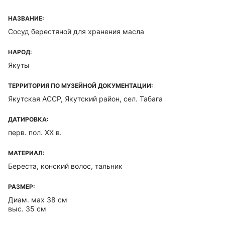
НАЗВАНИЕ:
Сосуд берестяной для хранения масла
НАРОД:
Якуты
ТЕРРИТОРИЯ ПО МУЗЕЙНОЙ ДОКУМЕНТАЦИИ:
Якутская ACCP, Якутский район, сел. Табага
ДАТИРОВКА:
перв. пол. XX в.
МАТЕРИАЛ:
Береста, конский волос, тальник
РАЗМЕР:
Диам. мах 38 см
выс. 35 см