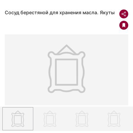
Сосуд берестяной для хранения масла. Якуты