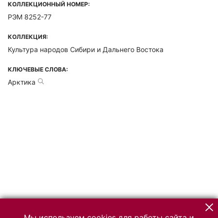
КОЛЛЕКЦИОННЫЙ НОМЕР:
РЭМ 8252-77
КОЛЛЕКЦИЯ:
Культура народов Сибири и Дальнего Востока
КЛЮЧЕВЫЕ СЛОВА:
Арктика
Мы используем cookies для работы сайта и