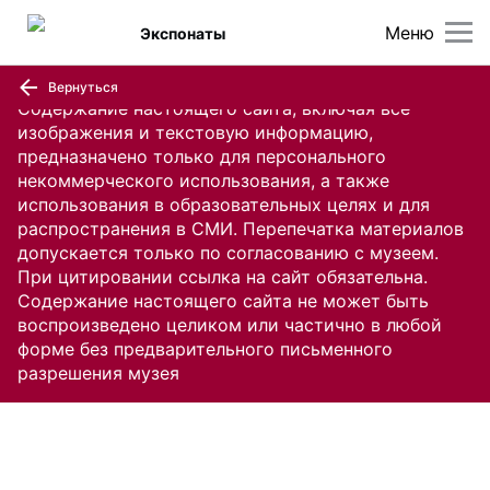
Меню
Экспонаты
Вернуться
Содержание настоящего сайта, включая все
изображения и текстовую информацию,
предназначено только для персонального
некоммерческого использования, а также
использования в образовательных целях и для
распространения в СМИ. Перепечатка материалов
допускается только по согласованию с музеем.
При цитировании ссылка на сайт обязательна.
Содержание настоящего сайта не может быть
воспроизведено целиком или частично в любой
форме без предварительного письменного
разрешения музея