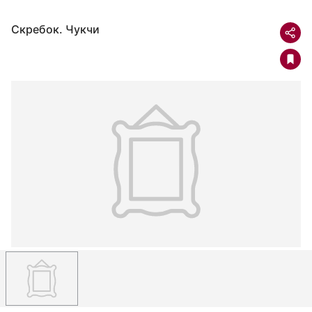
Скребок. Чукчи