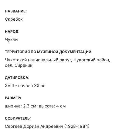
НАЗВАНИЕ:
Скребок
НАРОД:
Чукчи
ТЕРРИТОРИЯ ПО МУЗЕЙНОЙ ДОКУМЕНТАЦИИ:
Чукотский национальный округ, Чукотский район,
сел. Сиреник
ДАТИРОВКА:
XVIII - начало XX вв
РАЗМЕР:
ширина: 2,3 см; высота: 4 см
СОБИРАТЕЛЬ:
Сергеев Дориан Андреевич (1928-1984)