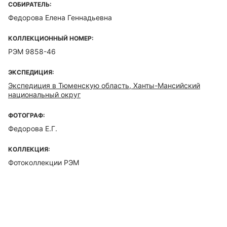
СОБИРАТЕЛЬ:
Федорова Елена Геннадьевна
КОЛЛЕКЦИОННЫЙ НОМЕР:
РЭМ 9858-46
ЭКСПЕДИЦИЯ:
Экспедиция в Тюменскую область, Ханты-Мансийский
национальный округ
ФОТОГРАФ:
Федорова Е.Г.
КОЛЛЕКЦИЯ:
Фотоколлекции РЭМ