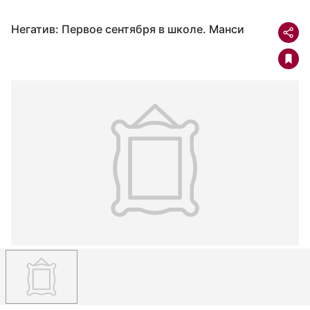
Негатив: Первое сентября в школе. Манси