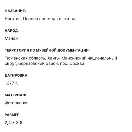
НАЗВАНИЕ:
Негатив: Первое сентября в школе
НАРОД:
Манси
ТЕРРИТОРИЯ ПО МУЗЕЙНОЙ ДОКУМЕНТАЦИИ:
Тюменская область, Ханты-Мансийский национальный
округ, Березовский район, пос. Сосьва
ДАТИРОВКА:
1977 г.
МАТЕРИАЛ:
Фотопленка
РАЗМЕР:
2,4 x 3,6