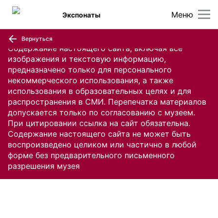
Меню
Экспонаты
Вернуться
Содержание настоящего сайта, включая все
изображения и текстовую информацию,
предназначено только для персонального
некоммерческого использования, а также
использования в образовательных целях и для
распространения в СМИ. Перепечатка материалов
допускается только по согласованию с музеем.
При цитировании ссылка на сайт обязательна.
Содержание настоящего сайта не может быть
воспроизведено целиком или частично в любой
форме без предварительного письменного
разрешения музея