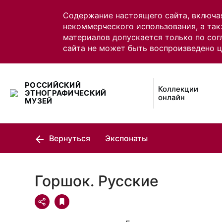
Содержание настоящего сайта, включа
некоммерческого использования, а так
материалов допускается только по сог
сайта не может быть воспроизведено 
РОССИЙСКИЙ
Коллекции
ЭТНОГРАФИЧЕСКИЙ
онлайн
МУЗЕЙ
Вернуться
Экспонаты
Горшок. Русские