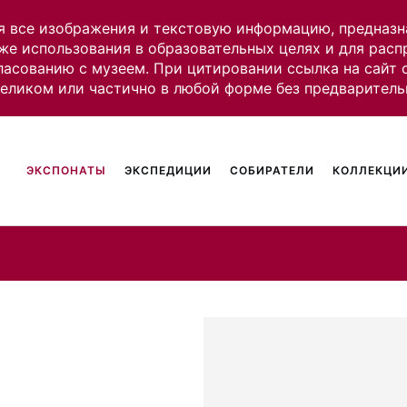
я все изображения и текстовую информацию, предназн
же использования в образовательных целях и для рас
ласованию с музеем. При цитировании ссылка на сайт
целиком или частично в любой форме без предваритель
ЭКСПОНАТЫ
ЭКСПЕДИЦИИ
СОБИРАТЕЛИ
КОЛЛЕКЦИИ