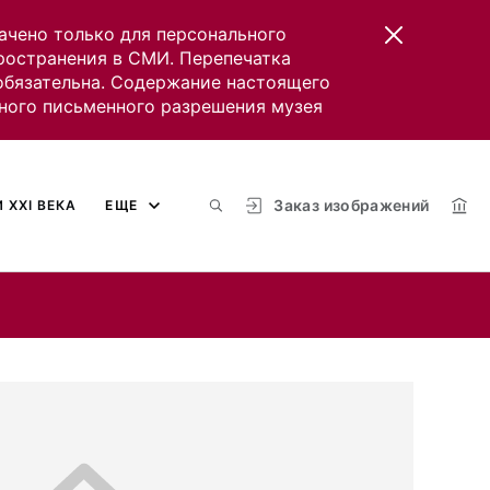
ачено только для персонального
пространения в СМИ. Перепечатка
 обязательна. Содержание настоящего
ного письменного разрешения музея
Заказ изображений
 XXI ВЕКА
ЕЩЕ