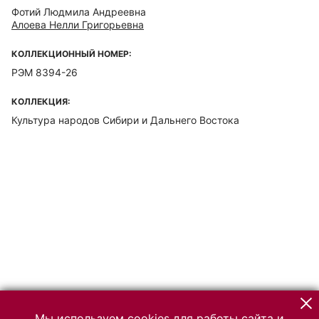
Фотий Людмила Андреевна
Алоева Нелли Григорьевна
КОЛЛЕКЦИОННЫЙ НОМЕР:
РЭМ 8394-26
КОЛЛЕКЦИЯ:
Культура народов Сибири и Дальнего Востока
Мы используем cookies для работы сайта и