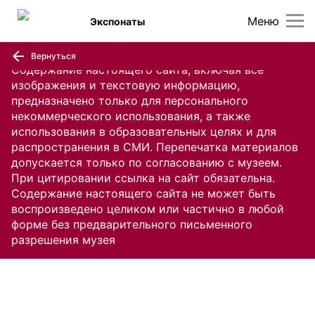
Меню
Экспонаты
Вернуться
Содержание настоящего сайта, включая все
изображения и текстовую информацию,
предназначено только для персонального
некоммерческого использования, а также
использования в образовательных целях и для
распространения в СМИ. Перепечатка материалов
допускается только по согласованию с музеем.
При цитировании ссылка на сайт обязательна.
Содержание настоящего сайта не может быть
воспроизведено целиком или частично в любой
форме без предварительного письменного
разрешения музея