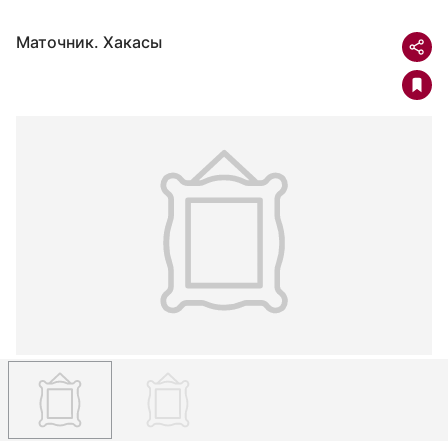
Маточник. Хакасы