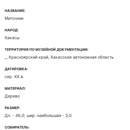
НАЗВАНИЕ:
Маточник
НАРОД:
Хакасы
ТЕРРИТОРИЯ ПО МУЗЕЙНОЙ ДОКУМЕНТАЦИИ:
_, Красноярский край, Хакасская автономная область
ДАТИРОВКА:
сер. XX в.
МАТЕРИАЛ:
Дерево
РАЗМЕР:
Дл. - 46,0; шир. наибольшая - 3,0
СОБИРАТЕЛЬ: