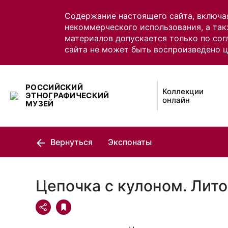
Содержание настоящего сайта, включа
некоммерческого использования, а так
материалов допускается только по сог
сайта не может быть воспроизведено 
РОССИЙСКИЙ
Коллекции
ЭТНОГРАФИЧЕСКИЙ
онлайн
МУЗЕЙ
Вернуться
Экспонаты
Цепочка с кулоном. Лит