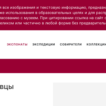
я все изображения и текстовую информацию, предназн
же использования в образовательных целях и для рас
ласованию с музеем. При цитировании ссылка на сайт
целиком или частично в любой форме без предваритель
ЭКСПОНАТЫ
ЭКСПЕДИЦИИ
СОБИРАТЕЛИ
КОЛЛЕКЦИИ
овцы