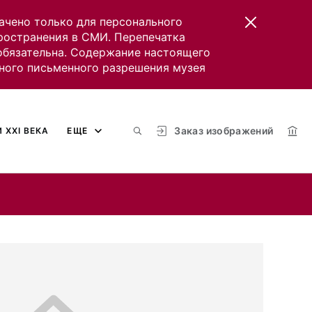
ачено только для персонального
пространения в СМИ. Перепечатка
 обязательна. Содержание настоящего
ного письменного разрешения музея
Заказ изображений
 XXI ВЕКА
ЕЩЕ