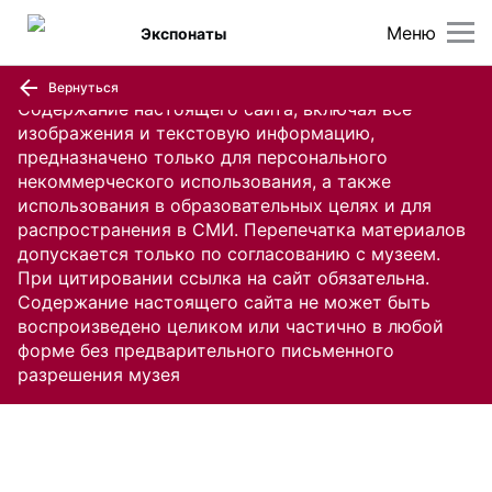
Меню
Экспонаты
Вернуться
Содержание настоящего сайта, включая все
изображения и текстовую информацию,
предназначено только для персонального
некоммерческого использования, а также
использования в образовательных целях и для
распространения в СМИ. Перепечатка материалов
допускается только по согласованию с музеем.
При цитировании ссылка на сайт обязательна.
Содержание настоящего сайта не может быть
воспроизведено целиком или частично в любой
форме без предварительного письменного
разрешения музея