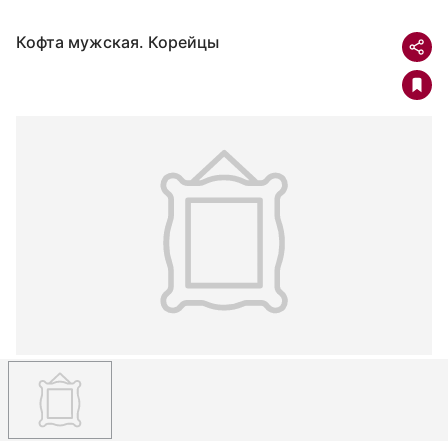
Кофта мужская. Корейцы