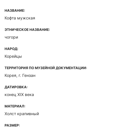
НАЗВАНИЕ:
Кофта мужская
ЭТНИЧЕСКОЕ НАЗВАНИЕ:
чогори
НАРОД:
Корейцы
ТЕРРИТОРИЯ ПО МУЗЕЙНОЙ ДОКУМЕНТАЦИИ:
Корея, г. Гензан
ДАТИРОВКА:
конец XIX века
МАТЕРИАЛ:
Холст крапивный
РАЗМЕР: