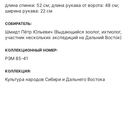
длина спинки: 52 см; длина рукава от ворота: 48 см;
ширина рукава: 22 см
СОБИРАТЕЛЬ:
Шмидт Пётр Юльевич
(Выдающийся зоолог, ихтиолог,
участник нескольких экспедиций на Дальний Восток)
КОЛЛЕКЦИОННЫЙ НОМЕР:
РЭМ 85-41
КОЛЛЕКЦИЯ:
Культура народов Сибири и Дальнего Востока