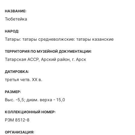
НАЗВАНИЕ:
Тюбетейка
НАРОД:
Татары: татары средневолжские: татары казанские
ТЕРРИТОРИЯ ПО МУЗЕЙНОЙ ДОКУМЕНТАЦИИ:
Татарская ACCP, Арский район, г. Арск
ДАТИРОВКА:
третья четв. ХХ в.
РАЗМЕР:
Выс. -5,5; диам. верха - 15,0
КОЛЛЕКЦИОННЫЙ НОМЕР:
РЭМ 8512-8
ОРГАНИЗАЦИЯ: