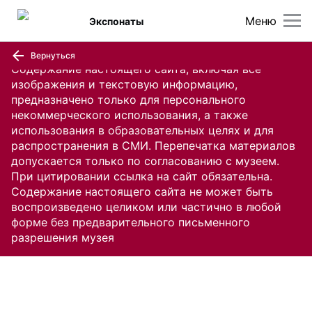
Меню
Экспонаты
Вернуться
Содержание настоящего сайта, включая все
изображения и текстовую информацию,
предназначено только для персонального
некоммерческого использования, а также
использования в образовательных целях и для
распространения в СМИ. Перепечатка материалов
допускается только по согласованию с музеем.
При цитировании ссылка на сайт обязательна.
Содержание настоящего сайта не может быть
воспроизведено целиком или частично в любой
форме без предварительного письменного
разрешения музея