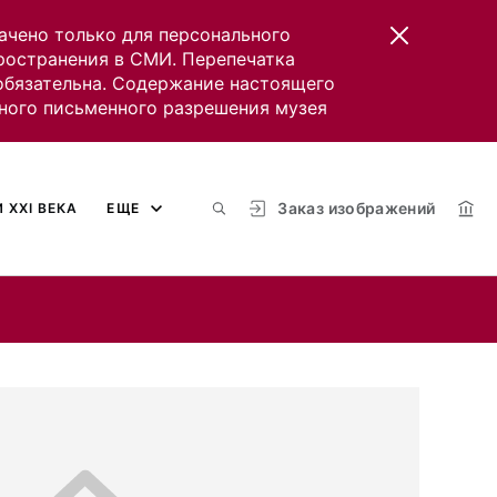
ачено только для персонального
пространения в СМИ. Перепечатка
 обязательна. Содержание настоящего
ного письменного разрешения музея
Заказ изображений
 XXI ВЕКА
ЕЩЕ