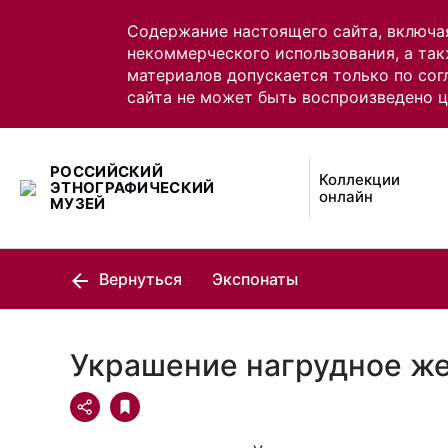
Содержание настоящего сайта, включа
некоммерческого использования, а так
материалов допускается только по сог
сайта не может быть воспроизведено 
РОССИЙСКИЙ
Коллекции
ЭТНОГРАФИЧЕСКИЙ
онлайн
МУЗЕЙ
Вернуться
Экспонаты
Украшение нагрудное же