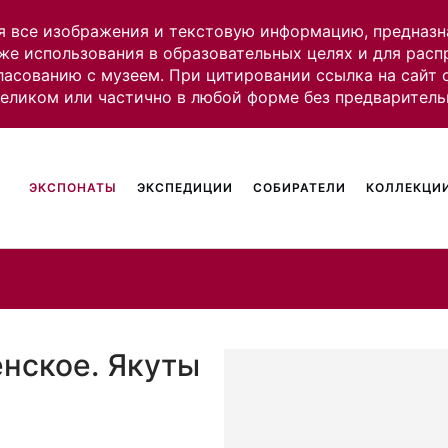
я все изображения и текстовую информацию, предназн
же использования в образовательных целях и для рас
ласованию с музеем. При цитировании ссылка на сайт
целиком или частично в любой форме без предваритель
ЭКСПОНАТЫ
ЭКСПЕДИЦИИ
СОБИРАТЕЛИ
КОЛЛЕКЦИИ
нское. Якуты