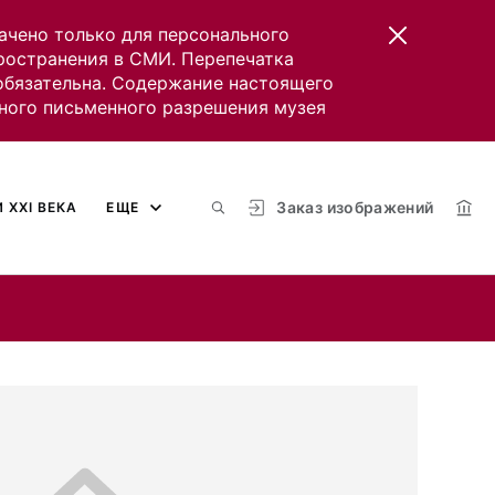
ачено только для персонального
пространения в СМИ. Перепечатка
 обязательна. Содержание настоящего
ного письменного разрешения музея
Заказ изображений
 XXI ВЕКА
ЕЩЕ