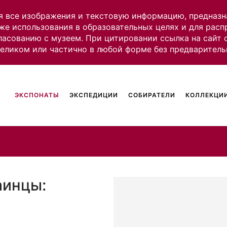
я все изображения и текстовую информацию, предназн
же использования в образовательных целях и для рас
ласованию с музеем. При цитировании ссылка на сайт
целиком или частично в любой форме без предваритель
ЭКСПОНАТЫ
ЭКСПЕДИЦИИ
СОБИРАТЕЛИ
КОЛЛЕКЦИИ
аинцы: