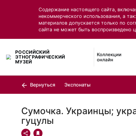
Содержание настоящего сайта, включа
некоммерческого использования, а так
материалов допускается только по сог
сайта не может быть воспроизведено 
РОССИЙСКИЙ
Коллекции
ЭТНОГРАФИЧЕСКИЙ
онлайн
МУЗЕЙ
Вернуться
Экспонаты
Сумочка. Украинцы; укр
гуцулы