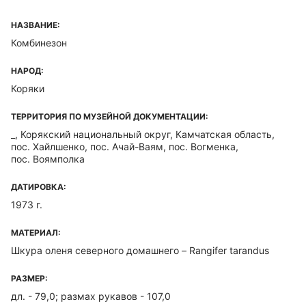
НАЗВАНИЕ:
Комбинезон
НАРОД:
Коряки
ТЕРРИТОРИЯ ПО МУЗЕЙНОЙ ДОКУМЕНТАЦИИ:
_, Корякский национальный округ, Камчатская область,
пос. Хайлшенко, пос. Ачай-Ваям, пос. Вогменка,
пос. Воямполка
ДАТИРОВКА:
1973 г.
МАТЕРИАЛ:
Шкура оленя северного домашнего – Rangifer tarandus
РАЗМЕР:
дл. - 79,0; размах рукавов - 107,0