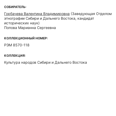
СОБИРАТЕЛЬ:
Горбачева Валентина Владимировна
(Заведующая Отделом
этнографии Сибири и Дальнего Востока, кандидат
исторических наук)
Попова Марианна Сергеевна
КОЛЛЕКЦИОННЫЙ НОМЕР:
РЭМ 8570-118
КОЛЛЕКЦИЯ:
Культура народов Сибири и Дальнего Востока