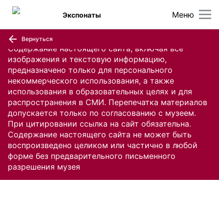
Меню
Экспонаты
Вернуться
Содержание настоящего сайта, включая все
изображения и текстовую информацию,
предназначено только для персонального
некоммерческого использования, а также
использования в образовательных целях и для
распространения в СМИ. Перепечатка материалов
допускается только по согласованию с музеем.
При цитировании ссылка на сайт обязательна.
Содержание настоящего сайта не может быть
воспроизведено целиком или частично в любой
форме без предварительного письменного
разрешения музея