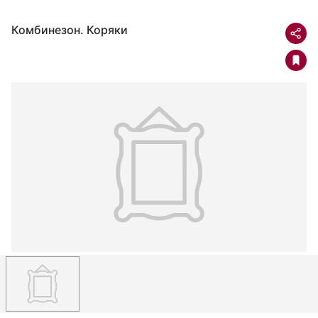
Комбинезон. Коряки