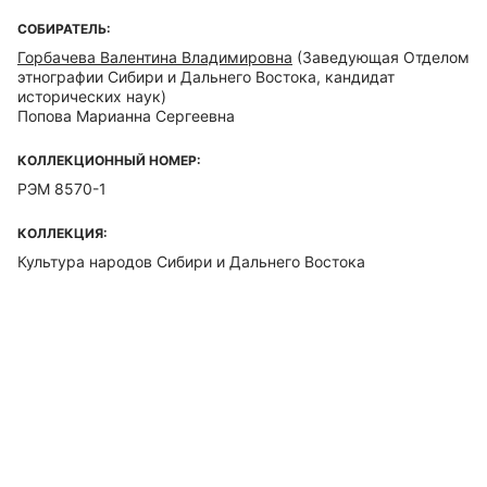
СОБИРАТЕЛЬ:
Горбачева Валентина Владимировна
(Заведующая Отделом
этнографии Сибири и Дальнего Востока, кандидат
исторических наук)
Попова Марианна Сергеевна
КОЛЛЕКЦИОННЫЙ НОМЕР:
РЭМ 8570-1
КОЛЛЕКЦИЯ:
Культура народов Сибири и Дальнего Востока