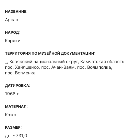
НАЗВАНИЕ:
Аркан
НАРОД:
Коряки
ТЕРРИТОРИЯ ПО МУЗЕЙНОЙ ДОКУМЕНТАЦИИ:
_, Корякский национальный округ, Камчатская область,
пос. Хайлшенко, пос. Ачай-Ваям, пос. Воямполка,
пос. Вогменка
ДАТИРОВКА:
1968 г.
МАТЕРИАЛ:
Кожа
РАЗМЕР:
дл. - 731,0