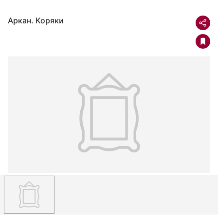
Аркан. Коряки