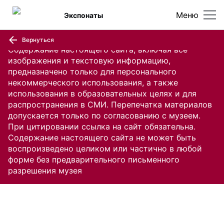
Меню
Экспонаты
Вернуться
Содержание настоящего сайта, включая все
изображения и текстовую информацию,
предназначено только для персонального
некоммерческого использования, а также
использования в образовательных целях и для
распространения в СМИ. Перепечатка материалов
допускается только по согласованию с музеем.
При цитировании ссылка на сайт обязательна.
Содержание настоящего сайта не может быть
воспроизведено целиком или частично в любой
форме без предварительного письменного
разрешения музея