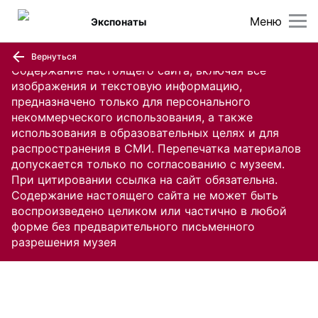
Меню
Экспонаты
Вернуться
Содержание настоящего сайта, включая все
изображения и текстовую информацию,
предназначено только для персонального
некоммерческого использования, а также
использования в образовательных целях и для
распространения в СМИ. Перепечатка материалов
допускается только по согласованию с музеем.
При цитировании ссылка на сайт обязательна.
Содержание настоящего сайта не может быть
воспроизведено целиком или частично в любой
форме без предварительного письменного
разрешения музея