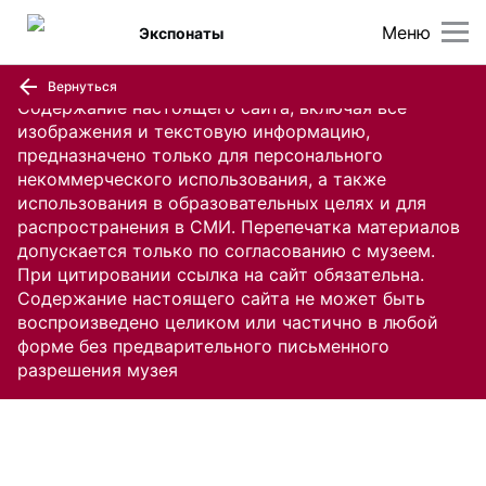
Меню
Экспонаты
Вернуться
Содержание настоящего сайта, включая все
изображения и текстовую информацию,
предназначено только для персонального
некоммерческого использования, а также
использования в образовательных целях и для
распространения в СМИ. Перепечатка материалов
допускается только по согласованию с музеем.
При цитировании ссылка на сайт обязательна.
Содержание настоящего сайта не может быть
воспроизведено целиком или частично в любой
форме без предварительного письменного
разрешения музея