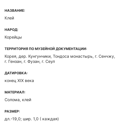
НАЗВАНИЕ:
Клей
НАРОД:
Корейцы
ТЕРРИТОРИЯ ПО МУЗЕЙНОЙ ДОКУМЕНТАЦИИ:
Корея, дер. Кунгунчики, Тондоса монастырь, г. Сенчжу,
г. Гензан, г. Фузан, г. Сеул
ДАТИРОВКА:
конец XIX века
МАТЕРИАЛ:
Солома, клей
РАЗМЕР:
дл.-19,0; шир. 1,0 ( каждая)