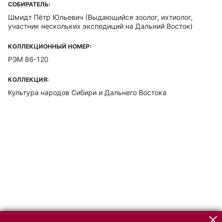
СОБИРАТЕЛЬ:
Шмидт Пётр Юльевич
(Выдающийся зоолог, ихтиолог,
участник нескольких экспедиций на Дальний Восток)
КОЛЛЕКЦИОННЫЙ НОМЕР:
РЭМ 86-120
КОЛЛЕКЦИЯ:
Культура народов Сибири и Дальнего Востока