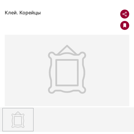
Клей. Корейцы