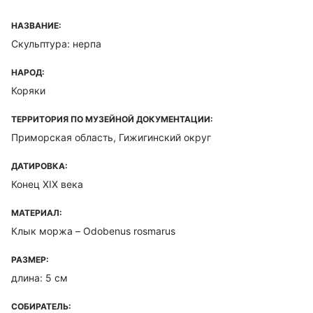
НАЗВАНИЕ:
Скульптура: нерпа
НАРОД:
Коряки
ТЕРРИТОРИЯ ПО МУЗЕЙНОЙ ДОКУМЕНТАЦИИ:
Приморская область, Гижигинский округ
ДАТИРОВКА:
Конец XIX века
МАТЕРИАЛ:
Клык моржа – Odobenus rosmarus
РАЗМЕР:
длина: 5 см
СОБИРАТЕЛЬ: