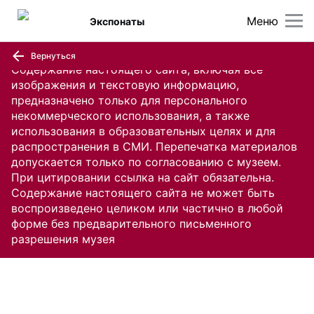
Меню
Экспонаты
Вернуться
Содержание настоящего сайта, включая все
изображения и текстовую информацию,
предназначено только для персонального
некоммерческого использования, а также
использования в образовательных целях и для
распространения в СМИ. Перепечатка материалов
допускается только по согласованию с музеем.
При цитировании ссылка на сайт обязательна.
Содержание настоящего сайта не может быть
воспроизведено целиком или частично в любой
форме без предварительного письменного
разрешения музея