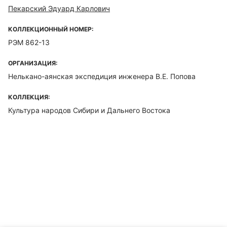
Пекарский Эдуард Карлович
КОЛЛЕКЦИОННЫЙ НОМЕР:
РЭМ 862-13
ОРГАНИЗАЦИЯ:
Нелькано-аянская экспедиция инженера В.Е. Попова
КОЛЛЕКЦИЯ:
Культура народов Сибири и Дальнего Востока