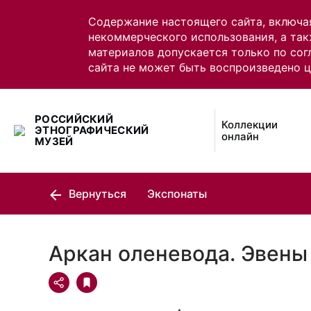
Содержание настоящего сайта, включа
некоммерческого использования, а так
материалов допускается только по сог
сайта не может быть воспроизведено 
РОССИЙСКИЙ
Коллекции
ЭТНОГРАФИЧЕСКИЙ
онлайн
МУЗЕЙ
Вернуться
Экспонаты
Аркан оленевода. Эвены