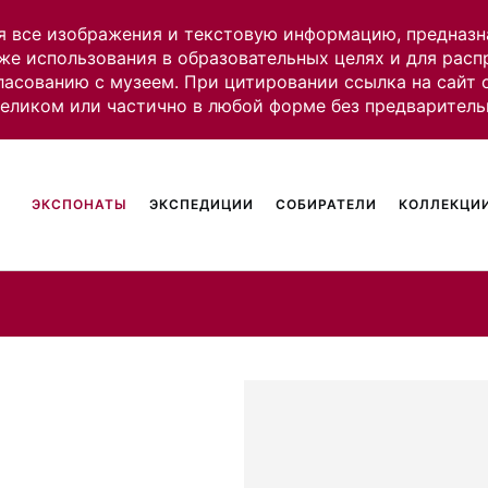
я все изображения и текстовую информацию, предназн
же использования в образовательных целях и для рас
ласованию с музеем. При цитировании ссылка на сайт
целиком или частично в любой форме без предваритель
ЭКСПОНАТЫ
ЭКСПЕДИЦИИ
СОБИРАТЕЛИ
КОЛЛЕКЦИИ