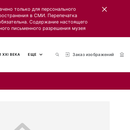
ачено только для персонального
пространения в СМИ. Перепечатка
 обязательна. Содержание настоящего
ного письменного разрешения музея
Заказ изображений
 XXI ВЕКА
ЕЩЕ