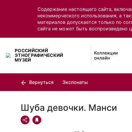
Содержание настоящего сайта, включа
некоммерческого использования, а так
материалов допускается только по сог
сайта не может быть воспроизведено 
РОССИЙСКИЙ
Коллекции
ЭТНОГРАФИЧЕСКИЙ
онлайн
МУЗЕЙ
Вернуться
Экспонаты
Шуба девочки. Манси