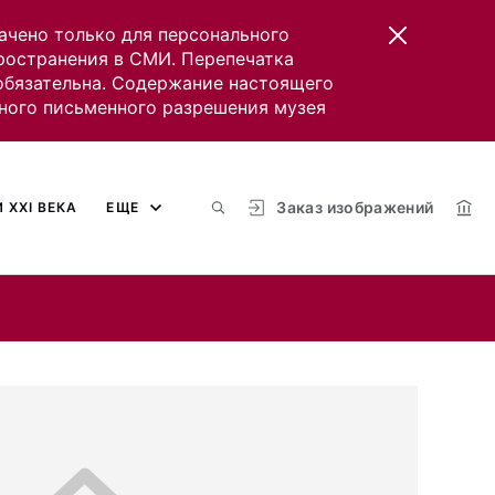
ачено только для персонального
пространения в СМИ. Перепечатка
 обязательна. Содержание настоящего
ного письменного разрешения музея
Заказ изображений
 XXI ВЕКА
ЕЩЕ