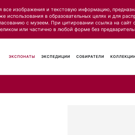
я все изображения и текстовую информацию, предназн
же использования в образовательных целях и для рас
ласованию с музеем. При цитировании ссылка на сайт
целиком или частично в любой форме без предваритель
ЭКСПОНАТЫ
ЭКСПЕДИЦИИ
СОБИРАТЕЛИ
КОЛЛЕКЦИИ