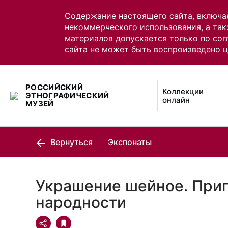
Содержание настоящего сайта, включа
некоммерческого использования, а так
материалов допускается только по сог
сайта не может быть воспроизведено 
РОССИЙСКИЙ
Коллекции
ЭТНОГРАФИЧЕСКИЙ
онлайн
МУЗЕЙ
Вернуться
Экспонаты
Украшение шейное. При
народности