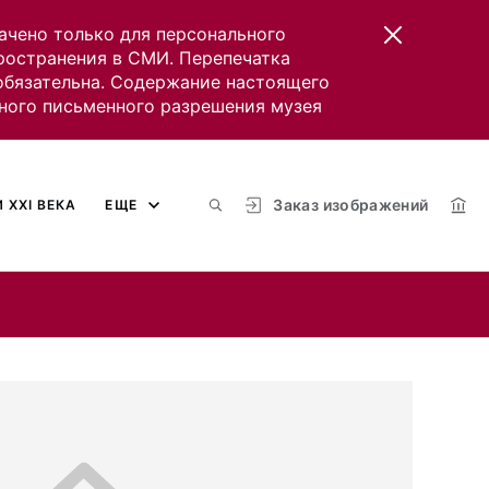
ачено только для персонального
пространения в СМИ. Перепечатка
 обязательна. Содержание настоящего
ного письменного разрешения музея
Заказ изображений
 XXI ВЕКА
ЕЩЕ