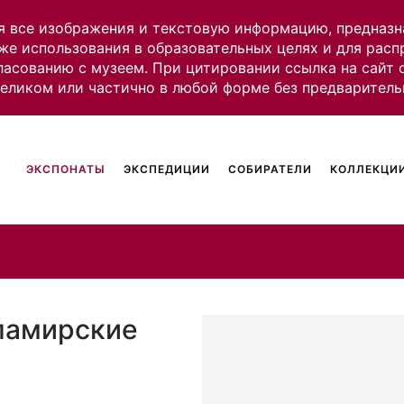
я все изображения и текстовую информацию, предназн
же использования в образовательных целях и для рас
ласованию с музеем. При цитировании ссылка на сайт
целиком или частично в любой форме без предваритель
ЭКСПОНАТЫ
ЭКСПЕДИЦИИ
СОБИРАТЕЛИ
КОЛЛЕКЦИИ
памирские