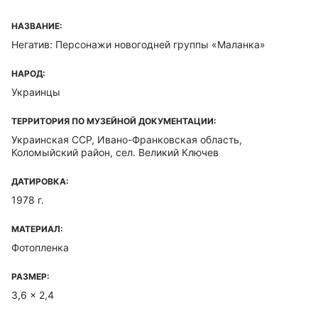
НАЗВАНИЕ:
Негатив: Персонажи новогодней группы «Маланка»
НАРОД:
Украинцы
ТЕРРИТОРИЯ ПО МУЗЕЙНОЙ ДОКУМЕНТАЦИИ:
Украинская ССР, Ивано-Франковская область,
Коломыйский район, сел. Великий Ключев
ДАТИРОВКА:
1978 г.
МАТЕРИАЛ:
Фотопленка
РАЗМЕР:
3,6 x 2,4