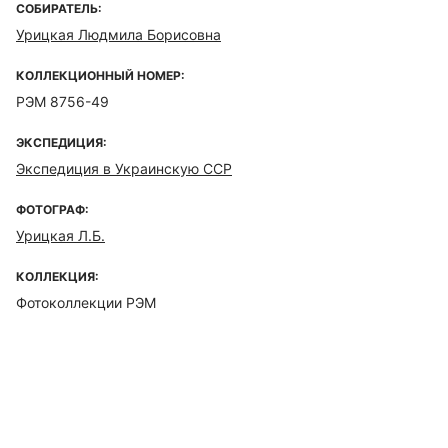
СОБИРАТЕЛЬ:
Урицкая Людмила Борисовна
КОЛЛЕКЦИОННЫЙ НОМЕР:
РЭМ 8756-49
ЭКСПЕДИЦИЯ:
Экспедиция в Украинскую ССР
ФОТОГРАФ:
Урицкая Л.Б.
КОЛЛЕКЦИЯ:
Фотоколлекции РЭМ