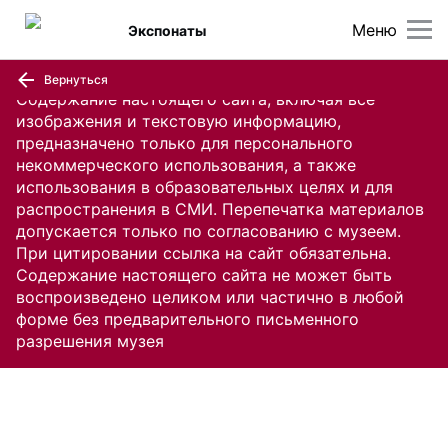
Меню
Экспонаты
Вернуться
Содержание настоящего сайта, включая все
изображения и текстовую информацию,
предназначено только для персонального
некоммерческого использования, а также
использования в образовательных целях и для
распространения в СМИ. Перепечатка материалов
допускается только по согласованию с музеем.
При цитировании ссылка на сайт обязательна.
Содержание настоящего сайта не может быть
воспроизведено целиком или частично в любой
форме без предварительного письменного
разрешения музея