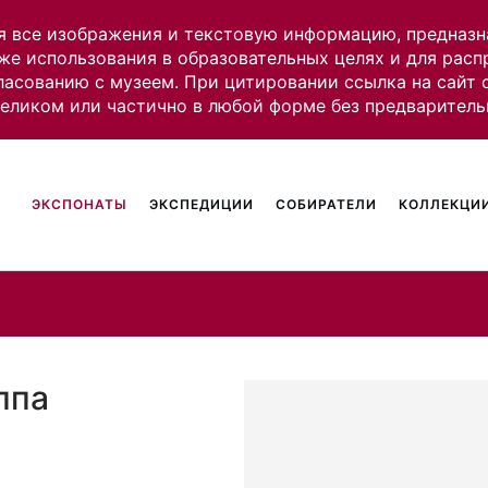
я все изображения и текстовую информацию, предназн
же использования в образовательных целях и для рас
ласованию с музеем. При цитировании ссылка на сайт
целиком или частично в любой форме без предваритель
ЭКСПОНАТЫ
ЭКСПЕДИЦИИ
СОБИРАТЕЛИ
КОЛЛЕКЦИИ
ппа