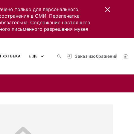
ачено только для персонального
пространения в СМИ. Перепечатка
 обязательна. Содержание настоящего
ного письменного разрешения музея
Заказ изображений
 XXI ВЕКА
ЕЩЕ