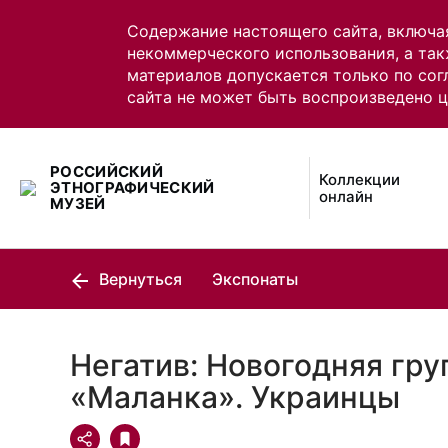
Содержание настоящего сайта, включа
некоммерческого использования, а так
материалов допускается только по сог
сайта не может быть воспроизведено 
РОССИЙСКИЙ
Коллекции
ЭТНОГРАФИЧЕСКИЙ
онлайн
МУЗЕЙ
Вернуться
Экспонаты
Негатив: Новогодняя гру
«Маланка». Украинцы