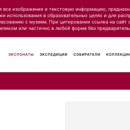
я все изображения и текстовую информацию, предназн
же использования в образовательных целях и для рас
ласованию с музеем. При цитировании ссылка на сайт
целиком или частично в любой форме без предваритель
ЭКСПОНАТЫ
ЭКСПЕДИЦИИ
СОБИРАТЕЛИ
КОЛЛЕКЦИИ