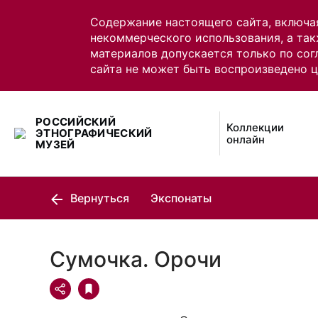
Содержание настоящего сайта, включа
некоммерческого использования, а так
материалов допускается только по сог
сайта не может быть воспроизведено 
РОССИЙСКИЙ
Коллекции
ЭТНОГРАФИЧЕСКИЙ
онлайн
МУЗЕЙ
Вернуться
Экспонаты
Сумочка. Орочи