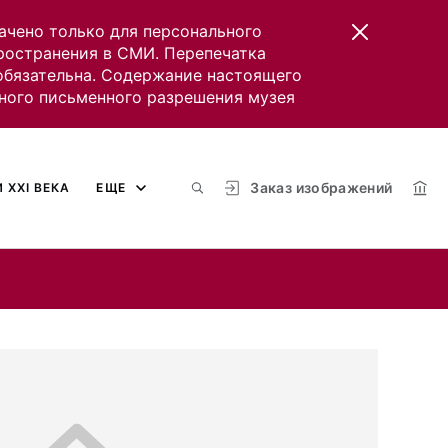
ачено только для персонального
пространения в СМИ. Перепечатка
 обязательна. Содержание настоящего
ного письменного разрешения музея
Заказ изображений
 XXI ВЕКА
ЕЩЕ